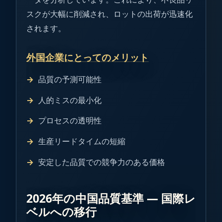
スクが大幅に削減され、ロットの出荷が迅速化
されます。
外国企業にとってのメリット
品質の予測可能性
人的ミスの最小化
プロセスの透明性
生産リードタイムの短縮
安定した品質での競争力のある価格
2026年の中国品質基準 ― 国際レ
ベルへの移行