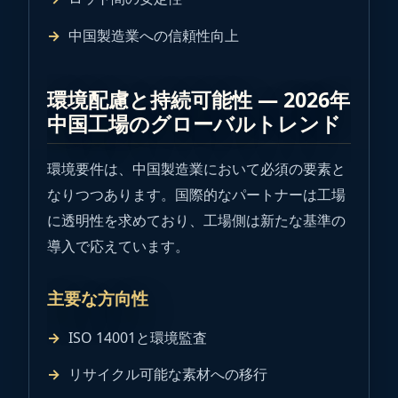
中国製造業への信頼性向上
環境配慮と持続可能性 ― 2026年
中国工場のグローバルトレンド
環境要件は、中国製造業において必須の要素と
なりつつあります。国際的なパートナーは工場
に透明性を求めており、工場側は新たな基準の
導入で応えています。
主要な方向性
ISO 14001と環境監査
リサイクル可能な素材への移行