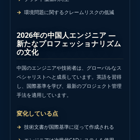
環境問題に関するクレームリスクの低減
2026年の中国人エンジニア ―
新たなプロフェッショナリズム
の文化
中国のエンジニアや技術者は、グローバルなス
ペシャリストへと成長しています。英語を習得
し、国際基準を学び、最新のプロジェクト管理
手法を適用しています。
変化している点
技術文書が国際基準に従って作成される
エンジニアは次世代CADシステムを使用