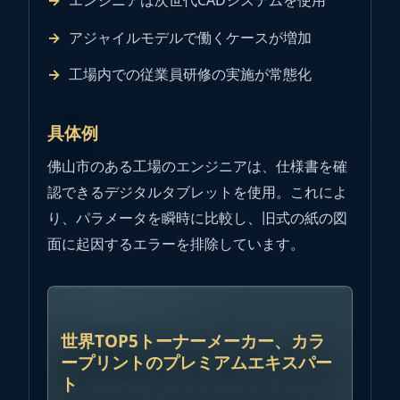
アジャイルモデルで働くケースが増加
工場内での従業員研修の実施が常態化
具体例
佛山市のある工場のエンジニアは、仕様書を確
認できるデジタルタブレットを使用。これによ
り、パラメータを瞬時に比較し、旧式の紙の図
面に起因するエラーを排除しています。
広告
世界TOP5トーナーメーカー、カラ
ープリントのプレミアムエキスパー
ト