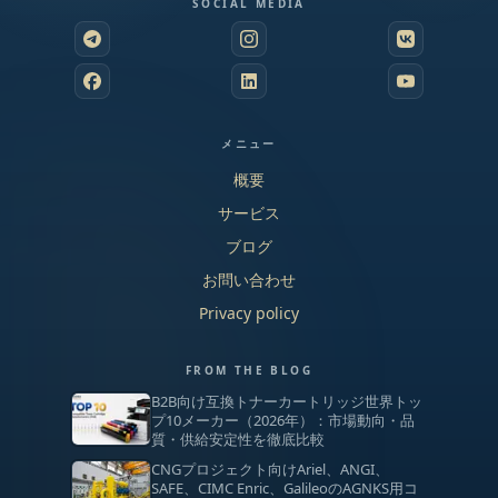
SOCIAL MEDIA
メニュー
概要
サービス
ブログ
お問い合わせ
Privacy policy
FROM THE BLOG
B2B向け互換トナーカートリッジ世界トッ
プ10メーカー（2026年）：市場動向・品
質・供給安定性を徹底比較
CNGプロジェクト向けAriel、ANGI、
SAFE、CIMC Enric、GalileoのAGNKS用コ