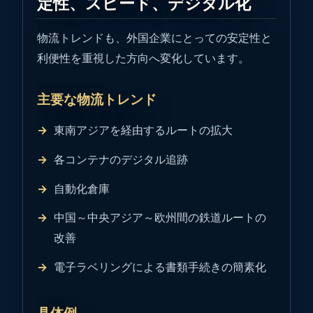
定性、スピード、デジタル化
物流トレンドも、外国企業にとっての安定性と
利便性を重視した方向へ変化しています。
主要な物流トレンド
東南アジアを経由するルートの拡大
各コンテナのデジタル追跡
自動化倉庫
中国～中央アジア～欧州間の鉄道ルートの
改善
電子ラベリングによる書類手続きの簡素化
具体例