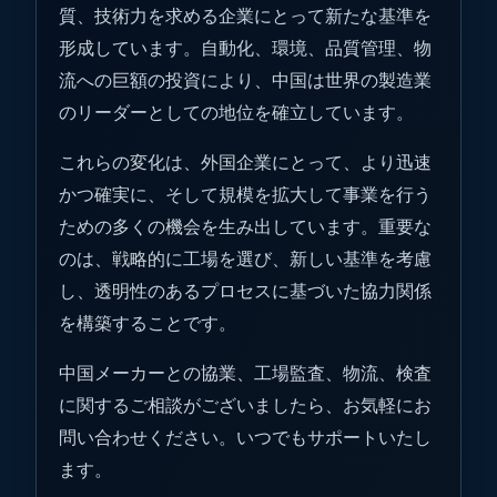
質、技術力を求める企業にとって新たな基準を
形成しています。自動化、環境、品質管理、物
流への巨額の投資により、中国は世界の製造業
のリーダーとしての地位を確立しています。
これらの変化は、外国企業にとって、より迅速
かつ確実に、そして規模を拡大して事業を行う
ための多くの機会を生み出しています。重要な
のは、戦略的に工場を選び、新しい基準を考慮
し、透明性のあるプロセスに基づいた協力関係
を構築することです。
中国メーカーとの協業、工場監査、物流、検査
に関するご相談がございましたら、お気軽にお
問い合わせください。いつでもサポートいたし
ます。