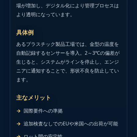
場が増加し、デジタル化により管理プロセスは
より透明になっています。
具体例
あるプラスチック製品工場では、金型の温度を
自動記録するセンサーを導入。2～3℃の偏差が
生じると、システムがラインを停止し、エンジ
ニアに通知することで、形状不良を防止してい
ます。
主なメリット
国際要件への準拠
追加検査なしでのEUや米国への出荷が可能
ロット間の安定性