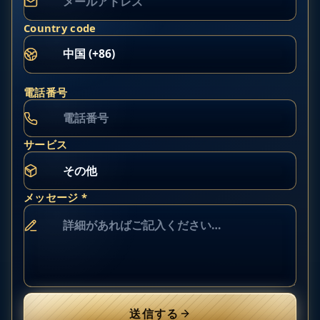
Country code
電話番号
サービス
メッセージ *
送信する