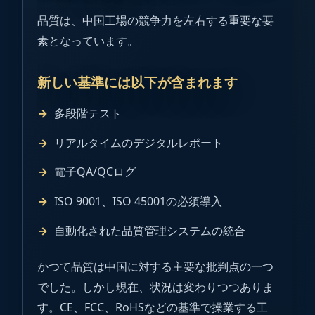
品質は、中国工場の競争力を左右する重要な要
素となっています。
新しい基準には以下が含まれます
多段階テスト
リアルタイムのデジタルレポート
電子QA/QCログ
ISO 9001、ISO 45001の必須導入
自動化された品質管理システムの統合
かつて品質は中国に対する主要な批判点の一つ
でした。しかし現在、状況は変わりつつありま
す。CE、FCC、RoHSなどの基準で操業する工