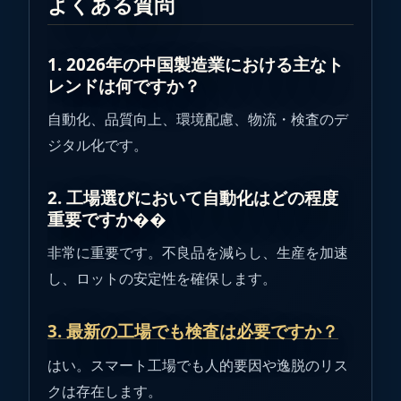
よくある質問
1. 2026年の中国製造業における主なト
レンドは何ですか？
自動化、品質向上、環境配慮、物流・検査のデ
ジタル化です。
2. 工場選びにおいて自動化はどの程度
重要ですか��
非常に重要です。不良品を減らし、生産を加速
し、ロットの安定性を確保します。
3. 最新の工場でも検査は必要ですか？
はい。スマート工場でも人的要因や逸脱のリス
クは存在します。