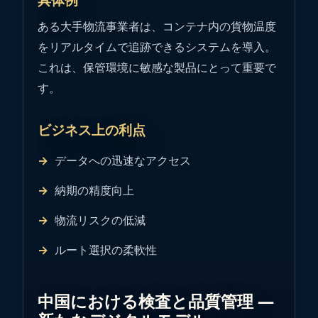
ある大手物流事業者は、コンテナ内の貨物温度
をリアルタイムで追跡できるシステムを導入。
これは、保管環境に敏感な製品にとって重要で
す。
ビジネス上の利点
データへの迅速なアクセス
納期の精度向上
物流リスクの低減
ルート選択の柔軟性
中国における検査と品質管理 ―