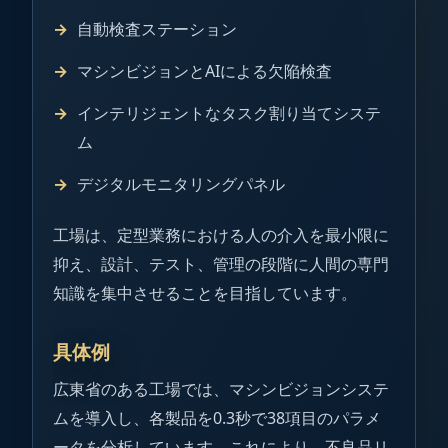
自動検査ステーション
マシンビジョンとAIによる欠陥検査
インテリジェントなタスク割り当てシステ
ム
デジタルモニタリングパネル
工場は、定型業務における人の介入を最小限に
抑え、設計、テスト、管理の段階に人間の専門
知識を集中させることを目指しています。
具体例
広東省のある工場では、マシンビジョンシステ
ムを導入し、各製品を0.3秒で38項目のパラメ
ータを分析しています。これにより、不良品リ