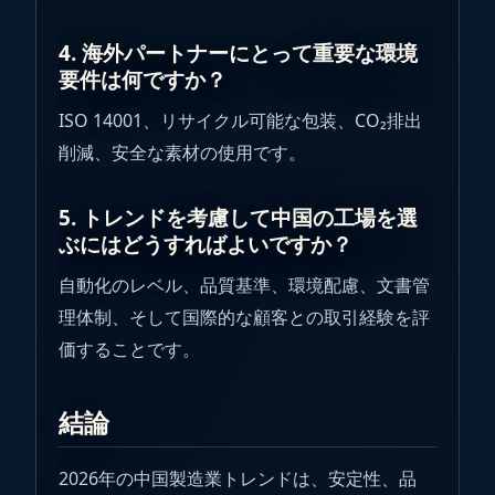
4. 海外パートナーにとって重要な環境
要件は何ですか？
ISO 14001、リサイクル可能な包装、CO₂排出
削減、安全な素材の使用です。
5. トレンドを考慮して中国の工場を選
ぶにはどうすればよいですか？
自動化のレベル、品質基準、環境配慮、文書管
理体制、そして国際的な顧客との取引経験を評
価することです。
結論
2026年の中国製造業トレンドは、安定性、品