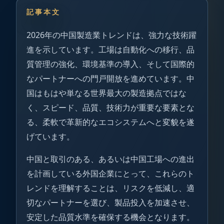
記事本文
2026年の中国製造業トレンドは、強力な技術躍
進を示しています。工場は自動化への移行、品
質管理の強化、環境基準の導入、そして国際的
なパートナーへの門戸開放を進めています。中
国はもはや単なる世界最大の製造拠点ではな
く、スピード、品質、技術力が重要な要素とな
る、柔軟で革新的なエコシステムへと変貌を遂
げています。
中国と取引のある、あるいは中国工場への進出
を計画している外国企業にとって、これらのト
レンドを理解することは、リスクを低減し、適
切なパートナーを選び、製品投入を加速させ、
安定した品質水準を確保する機会となります。