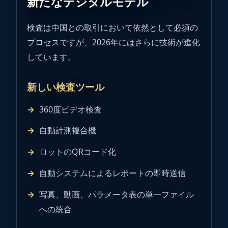
新たなデジタルモデル
検査は中国との取引において依然として必須の
プロセスですが、2026年にはさらに技術が進化
しています。
新しい検査ツール
360度ビデオ検査
自動計測複合機
ロットのQRコード化
自動システムによるレポートの即時送信
写真、動画、パラメータ表の単一ファイル
への統合