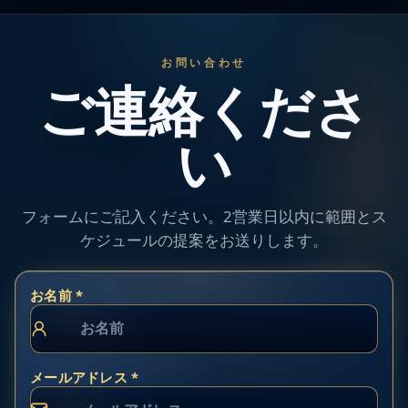
お問い合わせ
ご連絡くださ
い
フォームにご記入ください。2営業日以内に範囲とス
ケジュールの提案をお送りします。
お名前 *
メールアドレス *