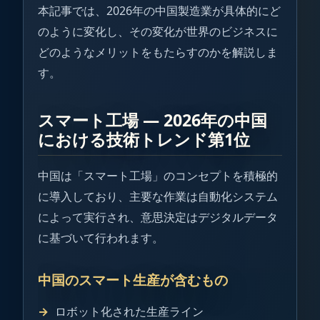
本記事では、2026年の中国製造業が具体的にど
のように変化し、その変化が世界のビジネスに
どのようなメリットをもたらすのかを解説しま
す。
スマート工場 ― 2026年の中国
における技術トレンド第1位
中国は「スマート工場」のコンセプトを積極的
に導入しており、主要な作業は自動化システム
によって実行され、意思決定はデジタルデータ
に基づいて行われます。
中国のスマート生産が含むもの
ロボット化された生産ライン