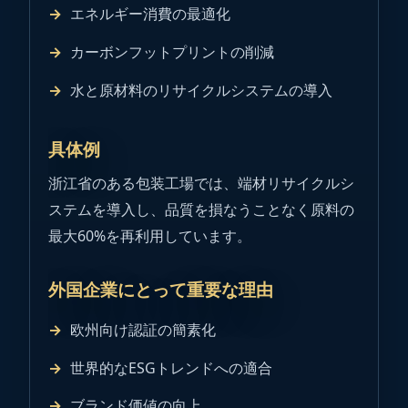
エネルギー消費の最適化
カーボンフットプリントの削減
水と原材料のリサイクルシステムの導入
具体例
浙江省のある包装工場では、端材リサイクルシ
ステムを導入し、品質を損なうことなく原料の
最大60%を再利用しています。
外国企業にとって重要な理由
欧州向け認証の簡素化
世界的なESGトレンドへの適合
ブランド価値の向上