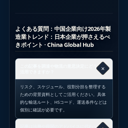
よくある質問：中国企業向け2026年製
造業トレンド：日本企業が押さえるべ
きポイント · China Global Hub
この記事を調達や物流の意思決定にどう
×
活用できますか？
リスク、スケジュール、役割分担を整理する
ための背景資料としてご活用ください。具体
的な輸送ルート、HSコード、運送条件などは
個別に確認が必要です。
記事は法務や税関のアドバイスに代わり