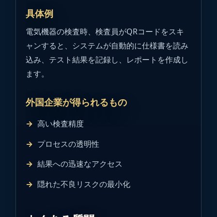
具体例
電気機器の検査時、検査員がQRコードをスキ
ャンすると、システムが自動的に仕様書を読み
込み、テスト結果を記録し、レポートを作成し
ます。
外国企業が得られるもの
高い検査精度
プロセスの透明性
結果への迅速なアクセス
隠れた不良リスクの最小化