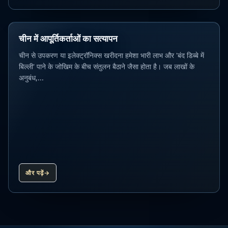
चीन में आपूर्तिकर्ताओं का सत्यापन
चीन से उपकरण या इलेक्ट्रॉनिक्स खरीदना हमेशा भारी लाभ और 'बंद डिब्बे में
बिल्ली' पाने के जोखिम के बीच संतुलन बैठाने जैसा होता है। जब लाखों के
अनुबंध,...
और पढ़ें
→