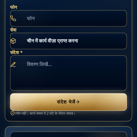
फोन
सेवा
संदेश *
संदेश भेजें
स्पैम नहीं। कार्य समय में 2 घंटे के भीतर जवाब।