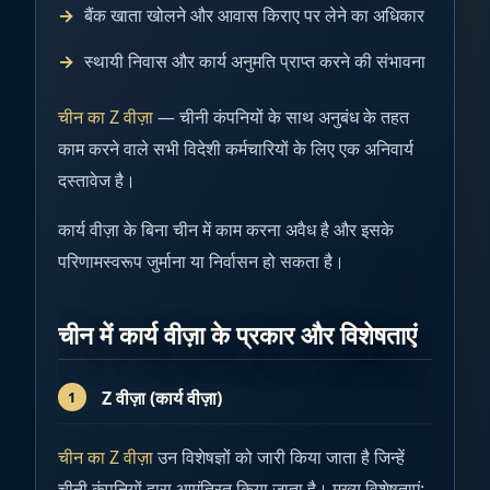
बैंक खाता खोलने और आवास किराए पर लेने का अधिकार
स्थायी निवास और कार्य अनुमति प्राप्त करने की संभावना
चीन का Z वीज़ा
— चीनी कंपनियों के साथ अनुबंध के तहत
काम करने वाले सभी विदेशी कर्मचारियों के लिए एक अनिवार्य
दस्तावेज है।
कार्य वीज़ा के बिना चीन में काम करना अवैध है और इसके
परिणामस्वरूप जुर्माना या निर्वासन हो सकता है।
चीन में कार्य वीज़ा के प्रकार और विशेषताएं
Z वीज़ा (कार्य वीज़ा)
चीन का Z वीज़ा
उन विशेषज्ञों को जारी किया जाता है जिन्हें
चीनी कंपनियों द्वारा आमंत्रित किया जाता है। मुख्य विशेषताएं: