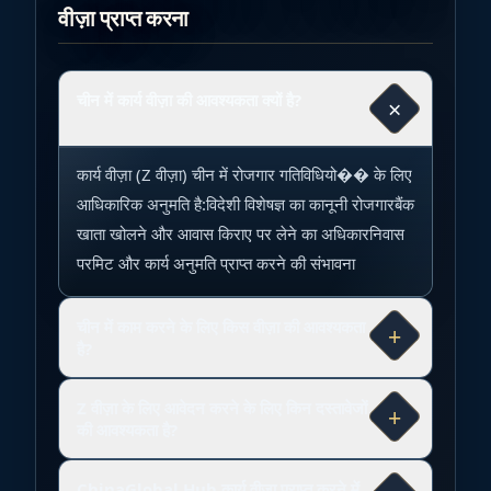
वीज़ा प्राप्त करना
चीन में कार्य वीज़ा की आवश्यकता क्यों है?
×
कार्य वीज़ा (Z वीज़ा) चीन में रोजगार गतिविधियो�� के लिए
आधिकारिक अनुमति है:विदेशी विशेषज्ञ का कानूनी रोजगारबैंक
खाता खोलने और आवास किराए पर लेने का अधिकारनिवास
परमिट और कार्य अनुमति प्राप्त करने की संभावना
चीन में काम करने के लिए किस वीज़ा की आवश्यकता
+
है?
Z वीज़ा के लिए आवेदन करने के लिए किन दस्तावेजों
+
की आवश्यकता है?
ChinaGlobal Hub कार्य वीज़ा प्राप्त करने में