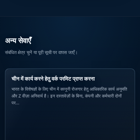
अन्य सेवाएँ
संबंधित क्षेत्र चुनें या पूरी सूची पर वापस जाएँ।
चीन में कार्य करने हेतु वर्क परमिट प्राप्त करना
भारत के विशेषज्ञों के लिए चीन में कानूनी रोजगार हेतु आधिकारिक कार्य अनुमति
और Z वीज़ा अनिवार्य है। इन दस्तावेज़ों के बिना, कंपनी और कर्मचारी दोनों
पर...