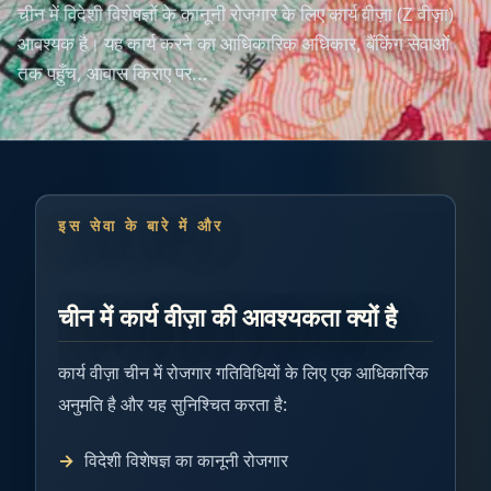
चीन में विदेशी विशेषज्ञों के कानूनी रोजगार के लिए कार्य वीज़ा (Z वीज़ा)
आवश्यक है। यह कार्य करने का आधिकारिक अधिकार, बैंकिंग सेवाओं
तक पहुँच, आवास किराए पर...
इस सेवा के बारे में और
चीन में कार्य वीज़ा की आवश्यकता क्यों है
कार्य वीज़ा चीन में रोजगार गतिविधियों के लिए एक आधिकारिक
अनुमति है और यह सुनिश्चित करता है:
विदेशी विशेषज्ञ का कानूनी रोजगार