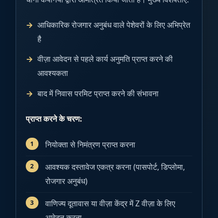
आधिकारिक रोजगार अनुबंध वाले पेशेवरों के लिए अभिप्रेत
है
वीज़ा आवेदन से पहले कार्य अनुमति प्राप्त करने की
आवश्यकता
बाद में निवास परमिट प्राप्त करने की संभावना
प्राप्त करने के चरण:
नियोक्ता से निमंत्रण प्राप्त करना
आवश्यक दस्तावेज एकत्र करना (पासपोर्ट, डिप्लोमा,
रोजगार अनुबंध)
वाणिज्य दूतावास या वीज़ा केंद्र में Z वीज़ा के लिए
आवेदन करना