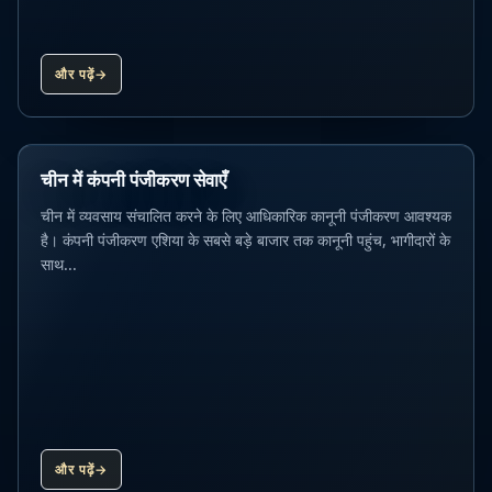
और पढ़ें
→
चीन में कंपनी पंजीकरण सेवाएँ
चीन में व्यवसाय संचालित करने के लिए आधिकारिक कानूनी पंजीकरण आवश्यक
है। कंपनी पंजीकरण एशिया के सबसे बड़े बाजार तक कानूनी पहुंच, भागीदारों के
साथ...
और पढ़ें
→