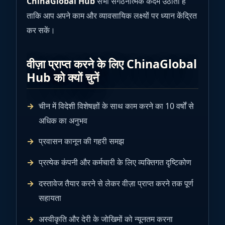
ChinaGlobal Hub
सभी संगठनात्मक कदम उठाता है
ताकि आप अपने काम और व्यावसायिक लक्ष्यों पर ध्यान केंद्रित
कर सकें।
वीज़ा प्राप्त करने के लिए ChinaGlobal
Hub को क्यों चुनें
चीन में विदेशी विशेषज्ञों के साथ काम करने का 10 वर्षों से
अधिक का अनुभव
प्रवासन कानून की गहरी समझ
प्रत्येक कंपनी और कर्मचारी के लिए व्यक्तिगत दृष्टिकोण
दस्तावेज तैयार करने से लेकर वीज़ा प्राप्त करने तक पूर्ण
सहायता
अस्वीकृति और देरी के जोखिमों को न्यूनतम करना