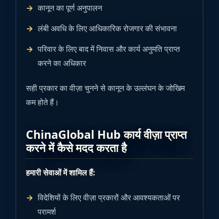
कानून का पूर्ण अनुपालन
लंबी अवधि के लिए आधिकारिक रोजगार की संभावना
परिवार के लिए बाद में निवास और कार्य अनुमति प्राप्त
करने का अधिकार
सही प्रकार का वीज़ा चुनने से कानून के उल्लंघन के जोखिम
कम होते हैं।
ChinaGlobal Hub कार्य वीज़ा प्राप्त
करने में कैसे मदद करता है
हमारी सेवाओं में शामिल हैं:
विदेशियों के लिए वीज़ा प्रकारों और आवश्यकताओं पर
परामर्श