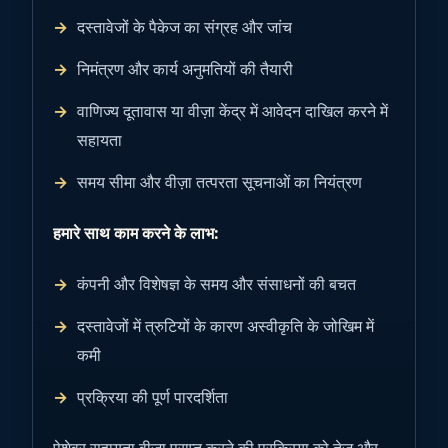
दस्तावेजों के पैकेज का संग्रह और जांच
निमंत्रण और कार्य अनुमतियों की तैयारी
वाणिज्य दूतावास या वीज़ा केंद्र में आवेदन दाखिल करने में
सहायता
समय सीमा और वीज़ा तत्परता सूचनाओं का नियंत्रण
हमारे साथ काम करने के लाभ:
कंपनी और विशेषज्ञ के समय और संसाधनों की बचत
दस्तावेजों में त्रुटियों के कारण अस्वीकृति के जोखिम में
कमी
प्रक्रिया की पूर्ण पारदर्शिता