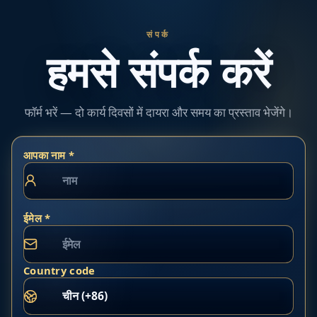
संपर्क
हमसे संपर्क करें
फॉर्म भरें — दो कार्य दिवसों में दायरा और समय का प्रस्ताव भेजेंगे।
आपका नाम *
ईमेल *
Country code