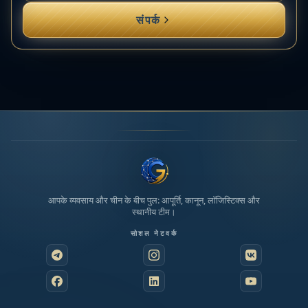
संपर्क
आपके व्यवसाय और चीन के बीच पुल: आपूर्ति, कानून, लॉजिस्टिक्स और
स्थानीय टीम।
सोशल नेटवर्क