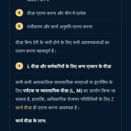
वीज़ा प्राप्त करना और चीन में प्रवेश
पंजीकरण और कार्य अनुमति प्राप्त करना
वीज़ा बिना देरी के जारी होने के लिए सभी आवश्यकताओं का
पालन करना महत्वपूर्ण है।
L वीज़ा और कर्मचारियों के लिए अन्य प्रकार के वीज़ा
कभी-कभी अल्पकालिक व्यावसायिक यात्राओं या इंटर्नशिप के
लिए
पर्यटक या व्यावसायिक वीज़ा (L, M)
का उपयोग किया जा
सकता है, हालांकि, आधिकारिक रोजगार गतिविधियों के लिए
Z
कार्य वीज़ा
ही प्राप्त करना आवश्यक है।
कार्य वीज़ा के लाभ: