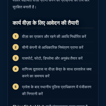
पेशेवर सहायता वीज़ा प्राप्त करने की प्रक्रिया को तेज और
सुरक्षित बनाती है।
कार्य वीज़ा के लिए आवेदन की तैयारी
वीज़ा का प्रकार और रहने की अवधि निर्धारित करें
चीनी कंपनी से आधिकारिक निमंत्रण प्राप्त करें
पासपोर्ट, फोटो, डिप्लोमा और अनुबंध तैयार करें
वाणिज्य दूतावास या वीज़ा केंद्र के साथ दस्तावेज जमा
करने का समन्वय करें
प्रवेश के बाद स्थानीय पुलिस प्राधिकरण में पंजीकरण
की निगरानी करें