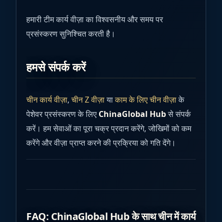
हमारी टीम कार्य वीज़ा का विश्वसनीय और समय पर
प्रसंस्करण सुनिश्चित करती है।
हमसे संपर्क करें
चीन कार्य वीज़ा
,
चीन Z वीज़ा
या
काम के लिए चीन वीज़ा
के
पेशेवर प्रसंस्करण के लिए
ChinaGlobal Hub
से संपर्क
करें। हम सेवाओं का पूरा चक्र प्रदान करेंगे, जोखिमों को कम
करेंगे और वीज़ा प्राप्त करने की प्रक्रिया को गति देंगे।
FAQ: ChinaGlobal Hub के साथ चीन में कार्य