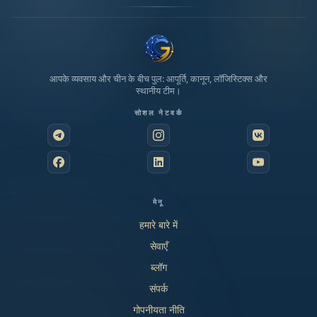
आपके व्यवसाय और चीन के बीच पुल: आपूर्ति, कानून, लॉजिस्टिक्स और
स्थानीय टीम।
सोशल नेटवर्क
मेनू
हमारे बारे में
सेवाएँ
ब्लॉग
संपर्क
गोपनीयता नीति