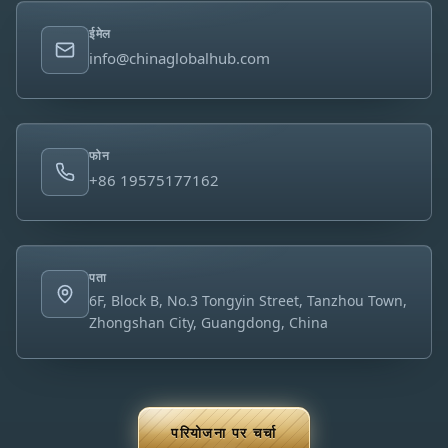
ईमेल
info@chinaglobalhub.com
फोन
+86 19575177162
पता
6F, Block B, No.3 Tongyin Street, Tanzhou Town,
Zhongshan City, Guangdong, China
परियोजना पर चर्चा