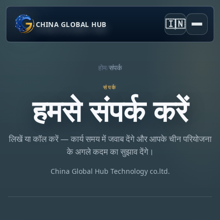
🇮🇳
CHINA GLOBAL HUB
होम
/
संपर्क
संपर्क
हमसे संपर्क करें
लिखें या कॉल करें — कार्य समय में जवाब देंगे और आपके चीन परियोजना
के अगले कदम का सुझाव देंगे।
China Global Hub Technology co.ltd.