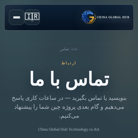
🇮🇷
CHINA GLOBAL HUB
خانه
/
تماس
ارتباط
تماس با ما
بنویسید یا تماس بگیرید — در ساعات کاری پاسخ
می‌دهیم و گام بعدی پروژه چین شما را پیشنهاد
می‌کنیم.
China Global Hub Technology co.ltd.