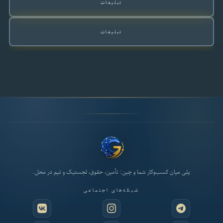
تبلیغات
تبلیغات
پلی میان کسب‌وکار شما و چین: تأمین، حقوق، لجستیک و تیم در محل.
شبکه‌های اجتماعی