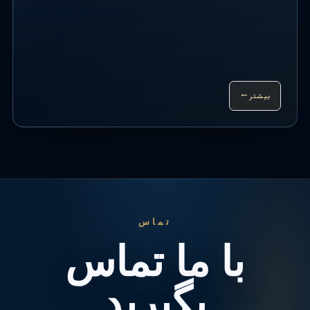
بیشتر
→
تماس
با ما تماس
بگیرید