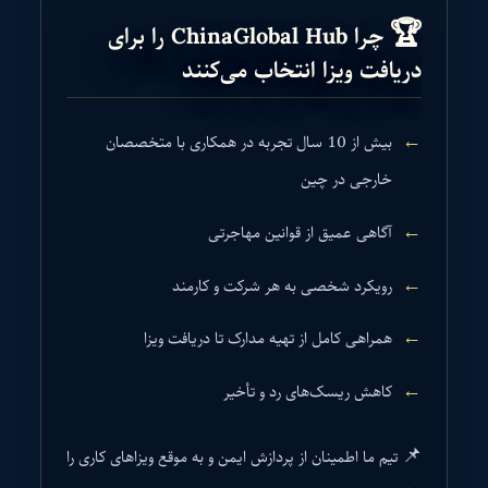
🏆 چرا ChinaGlobal Hub را برای
دریافت ویزا انتخاب می‌کنند
بیش از 10 سال تجربه در همکاری با متخصصان
خارجی در چین
آگاهی عمیق از قوانین مهاجرتی
رویکرد شخصی به هر شرکت و کارمند
همراهی کامل از تهیه مدارک تا دریافت ویزا
کاهش ریسک‌های رد و تأخیر
📌 تیم ما اطمینان از پردازش ایمن و به موقع ویزاهای کاری را