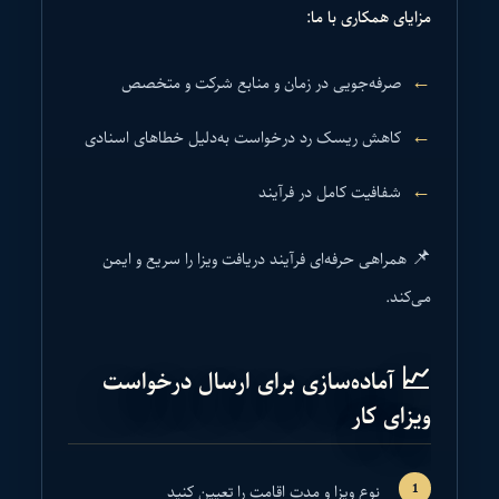
مزایای همکاری با ما:
صرفه‌جویی در زمان و منابع شرکت و متخصص
کاهش ریسک رد درخواست به‌دلیل خطاهای اسنادی
شفافیت کامل در فرآیند
📌 همراهی حرفه‌ای فرآیند دریافت ویزا را سریع و ایمن
می‌کند.
📈 آماده‌سازی برای ارسال درخواست
ویزای کار
نوع ویزا و مدت اقامت را تعیین کنید