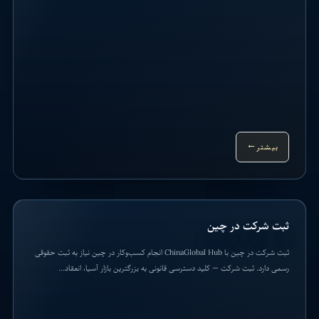
بیشتر
→
ثبت شرکت در چین
ثبت شرکت در چین با ChinaGlobal Hub انجام کسب‌وکار در چین نیاز به ثبت حقوقی
رسمی دارد. ثبت شرکت — کلید دسترسی قانونی به بزرگترین بازار آسیا، انعقاد...