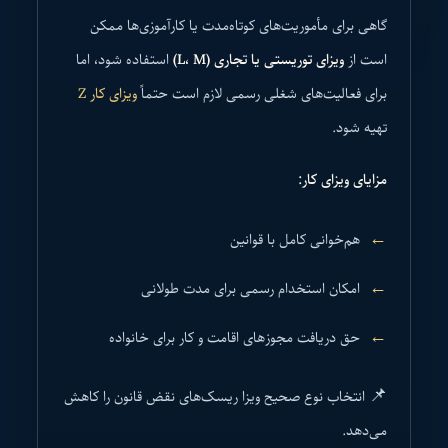
گاهی برای مأموریت‌های کوتاه‌مدت یا کارآموزی‌ها ممکن
است از
ویزای توریستی یا تجاری (L، M)
استفاده شود، اما
برای فعالیت‌های شغلی رسمی لازم است حتماً
ویزای کار Z
تهیه شود.
مزایای ویزای کار:
هم‌خوانی کامل با قوانین
امکان استخدام رسمی برای مدت طولانی
حق دریافت مجوزهای اقامت و کار برای خانواده
📌 انتخاب نوع صحیح ویزا ریسک‌های نقض قانون را کاهش
می‌دهد.