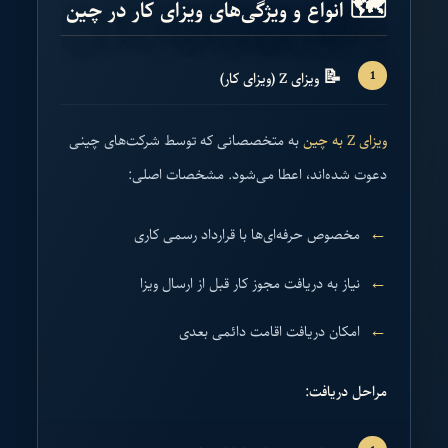
🗺️ انواع و ویژگی‌های ویزای کار در چین
📝
ویزای Z (ویزای کار)
ویزای Z به چین
به متخصصانی که توسط شرکت‌های چینی
دعوت شده‌اند، اعطا می‌شود. مشخصات اصلی:
مخصوص حرفه‌ای‌ها با قرارداد رسمی کاری
نیاز به دریافت مجوز کار قبل از ارسال ویزا
امکان دریافت اقامت دائمی بعدی
مراحل دریافت: