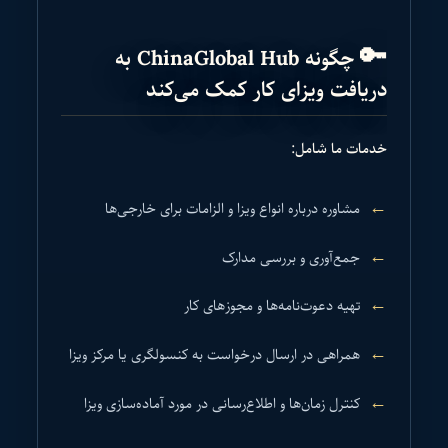
🔑 چگونه ChinaGlobal Hub به
دریافت ویزای کار کمک می‌کند
خدمات ما شامل:
مشاوره درباره انواع ویزا و الزامات برای خارجی‌ها
جمع‌آوری و بررسی مدارک
تهیه دعوت‌نامه‌ها و مجوزهای کار
همراهی در ارسال درخواست به کنسولگری یا مرکز ویزا
کنترل زمان‌ها و اطلاع‌رسانی در مورد آماده‌سازی ویزا