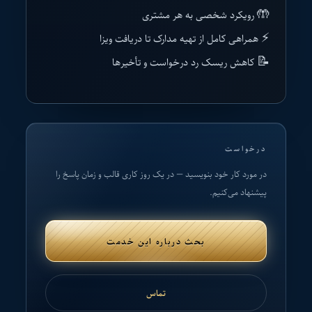
🤲 رویکرد شخصی به هر مشتری
⚡ همراهی کامل از تهیه مدارک تا دریافت ویزا
📝 کاهش ریسک رد درخواست و تأخیرها
درخواست
در مورد کار خود بنویسید — در یک روز کاری قالب و زمان پاسخ را
پیشنهاد می‌کنیم.
بحث درباره این خدمت
تماس