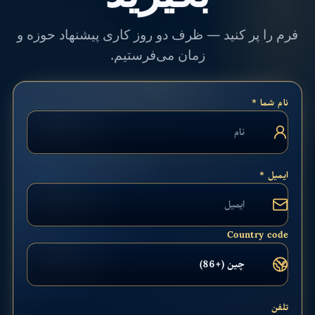
فرم را پر کنید — ظرف دو روز کاری پیشنهاد حوزه و
زمان می‌فرستیم.
نام شما *
ایمیل *
Country code
تلفن