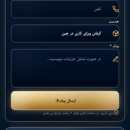
خدمت
پیام *
ارسال پیام
بدون اسپم. در ساعات کاری ظرف ۲ ساعت پاسخ می‌دهیم.