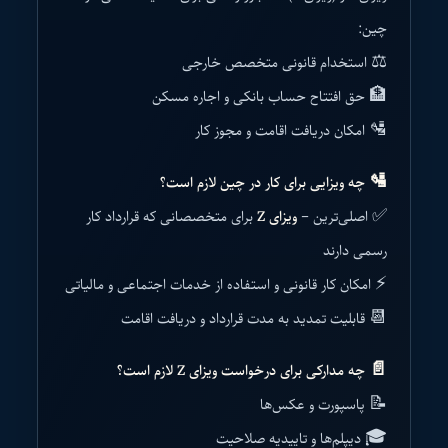
چین:
⚖️ استخدام قانونی متخصص خارجی
🏦 حق افتتاح حساب بانکی و اجاره مسکن
🛂 امکان دریافت اقامت و مجوز کار
🛂 چه ویزایی برای کار در چین لازم است؟
✅ اصلی‌ترین –
ویزای Z
برای متخصصانی که قرارداد کار
رسمی دارند
⚡ امکان کار قانونی و استفاده از خدمات اجتماعی و مالیاتی
📆 قابلیت تمدید به مدت قرارداد و دریافت اقامت
📄 چه مدارکی برای درخواست ویزای Z لازم است؟
📝 پاسپورت و عکس‌ها
🎓 دیپلم‌ها و تاییدیه صلاحیت