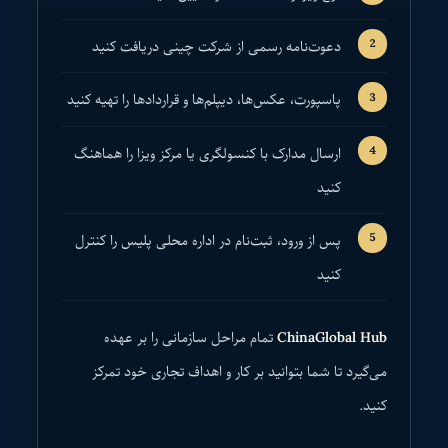
دعوت‌نامه رسمی از شرکت چینی دریافت کنید
پاسپورت، عکس‌ها، دیپلم‌ها و قراردادها را تهیه کنید
ارسال مدارک با کنسولگری یا مرکز ویزا را هماهنگ
کنید
پس از ورود، ثبت‌نام در اداره محلی پلیس را کنترل
کنید
ChinaGlobal Hub
تمام مراحل سازمانی را بر عهده
می‌گیرد تا شما بتوانید بر کار و اهداف تجاری خود تمرکز
کنید.