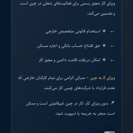
ویزای کار مجوز رسمی برای فعالیت‌های شغلی در چین است
و تضمین می‌کند:
🔹 استخدام قانونی متخصص خارجی
🔹 حق افتتاح حساب بانکی و اجاره مسکن
🔹 امکان دریافت اقامت دائمی و مجوز کار
ویزای Z به چین
– مدرکی الزامی برای تمام کارکنان خارجی که
تحت قرارداد با شرکت‌های چینی کار می‌کنند.
📌 بدون ویزای کار، کار در چین غیرقانونی است و ممکن
است منجر به جریمه یا دیپورت شود.