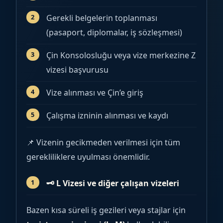
Gerekli belgelerin toplanması
(pasaport, diplomalar, iş sözleşmesi)
Çin Konsolosluğu veya vize merkezine Z
vizesi başvurusu
Vize alınması ve Çin’e giriş
Çalışma izninin alınması ve kaydı
📌 Vizenin gecikmeden verilmesi için tüm
gerekliliklere uyulması önemlidir.
🗝
️ L Vizesi ve diğer çalışan vizeleri
Bazen kısa süreli iş gezileri veya stajlar için