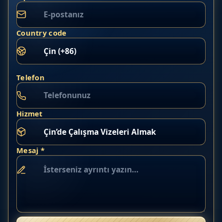
Country code
Telefon
Hizmet
Mesaj *