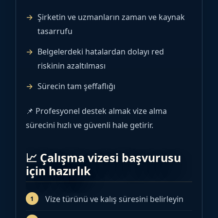
Şirketin ve uzmanların zaman ve kaynak
tasarrufu
Belgelerdeki hatalardan dolayı red
riskinin azaltılması
Sürecin tam şeffaflığı
📌 Profesyonel destek almak vize alma
sürecini hızlı ve güvenli hale getirir.
📈 Çalışma vizesi başvurusu
için hazırlık
Vize türünü ve kalış süresini belirleyin