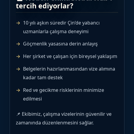
tercih ediyorlar?
10 yılı aşkın süredir Çin’de yabancı
uzmanlarla çalışma deneyimi
Göçmenlik yasasına derin anlayış
Her şirket ve çalışan için bireysel yaklaşım
Belgelerin hazırlanmasından vize alımına
kadar tam destek
Red ve gecikme risklerinin minimize
edilmesi
📌 Ekibimiz, çalışma vizelerinin güvenilir ve
zamanında düzenlenmesini sağlar.