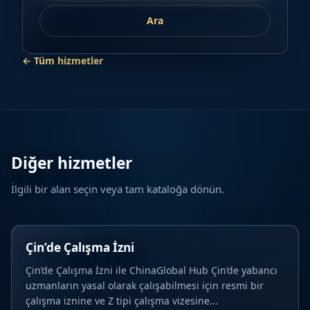
Ara
← Tüm hizmetler
Diğer hizmetler
İlgili bir alan seçin veya tam kataloğa dönün.
Çin’de Çalışma İzni
Çin’de Çalışma İzni ile ChinaGlobal Hub Çin’de yabancı
uzmanların yasal olarak çalışabilmesi için resmi bir
çalışma iznine ve Z tipi çalışma vizesine...