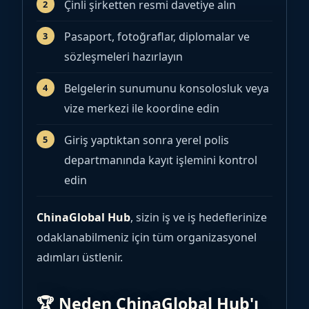
Çinli şirketten resmi davetiye alın
Pasaport, fotoğraflar, diplomalar ve
sözleşmeleri hazırlayın
Belgelerin sunumunu konsolosluk veya
vize merkezi ile koordine edin
Giriş yaptıktan sonra yerel polis
departmanında kayıt işlemini kontrol
edin
ChinaGlobal Hub
, sizin iş ve iş hedeflerinize
odaklanabilmeniz için tüm organizasyonel
adımları üstlenir.
🏆 Neden ChinaGlobal Hub'ı