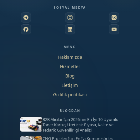
SOSYAL MEDYA
MENÜ
Hakkımızda
Hizmetler
Blog
İletişim
Gizlilik politikası
BLOGDAN
B2B Alıcılar İçin 2026’nın En İyi 10 Uyumlu
Toner Kartuş Üreticisi: Piyasa, Kalite ve
Tedarik Güvenilirliği Analizi
CNG Projeleri İçin En İyi Kompresörler: