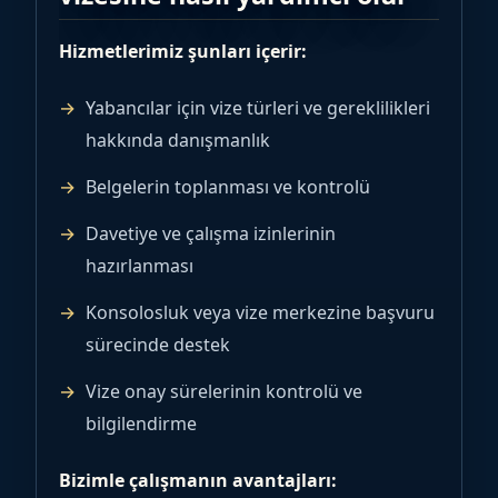
Hizmetlerimiz şunları içerir:
Yabancılar için vize türleri ve gereklilikleri
hakkında danışmanlık
Belgelerin toplanması ve kontrolü
Davetiye ve çalışma izinlerinin
hazırlanması
Konsolosluk veya vize merkezine başvuru
sürecinde destek
Vize onay sürelerinin kontrolü ve
bilgilendirme
Bizimle çalışmanın avantajları: