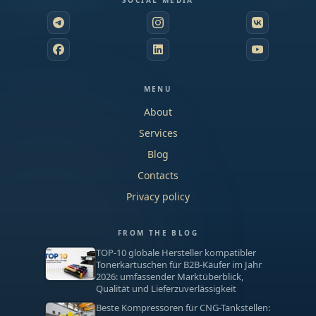
SOCIAL MEDIA
MENU
About
Services
Blog
Contacts
Privacy policy
FROM THE BLOG
TOP-10 globale Hersteller kompatibler
Tonerkartuschen für B2B-Käufer im Jahr
2026: umfassender Marktüberblick,
Qualität und Lieferzuverlässigkeit
Beste Kompressoren für CNG-Tankstellen: