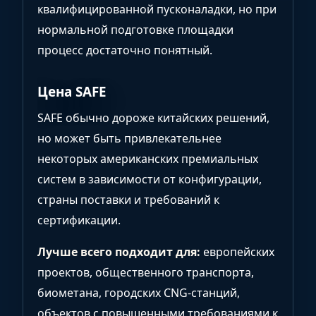
квалифицированной пусконаладки, но при
нормальной подготовке площадки
процесс достаточно понятный.
Цена SAFE
SAFE обычно дороже китайских решений,
но может быть привлекательнее
некоторых американских премиальных
систем в зависимости от конфигурации,
страны поставки и требований к
сертификации.
Лучше всего подходит для:
европейских
проектов, общественного транспорта,
биометана, городских CNG-станций,
объектов с повышенными требованиями к