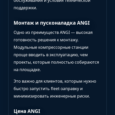
обслуживания и условия технической
поддержки.
Монтаж и пусконаладка ANGI
Одно из преимуществ ANGI — высокая
готовность решения к монтажу.
Модульные компрессорные станции
проще вводить в эксплуатацию, чем
проекты, которые полностью собираются
на площадке.
Это важно для клиентов, которым нужно
быстро запустить fleet-заправку и
минимизировать инженерные риски.
Цена ANGI