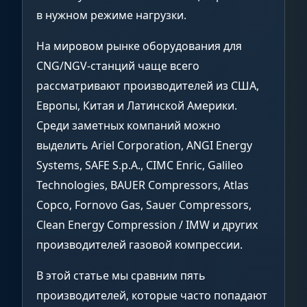
в нужном режиме нагрузки.
На мировом рынке оборудования для
CNG/NGV-станций чаще всего
рассматривают производителей из США,
Европы, Китая и Латинской Америки.
Среди заметных компаний можно
выделить Ariel Corporation, ANGI Energy
Systems, SAFE S.p.A., CIMC Enric, Galileo
Technologies, BAUER Compressors, Atlas
Copco, Fornovo Gas, Sauer Compressors,
Clean Energy Compression / IMW и других
производителей газовой компрессии.
В этой статье мы сравним пять
производителей, которые часто попадают