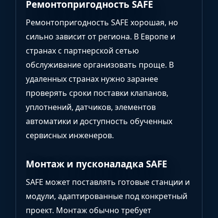
Ремонтопригодность SAFE
Ремонтопригодность SAFE хорошая, но
сильно зависит от региона. В Европе и
странах с партнерской сетью
обслуживание организовать проще. В
удаленных странах нужно заранее
проверять сроки поставки клапанов,
уплотнений, датчиков, элементов
автоматики и доступность обученных
сервисных инженеров.
Монтаж и пусконаладка SAFE
SAFE может поставлять готовые станции и
модули, адаптированные под конкретный
проект. Монтаж обычно требует