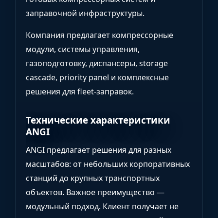
заправочной инфраструктуры.
Компания предлагает компрессорные
модули, системы управления,
газоподготовку, диспансеры, storage
cascade, priority panel и комплексные
решения для fleet-заправок.
Технические характеристики
ANGI
ANGI предлагает решения для разных
масштабов: от небольших корпоративных
станций до крупных транспортных
объектов. Важное преимущество —
модульный подход. Клиент получает не