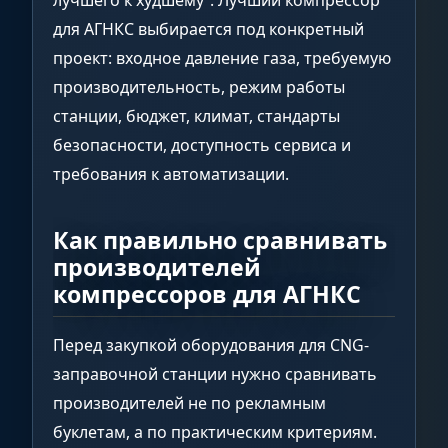
лучшего к худшему”. Лучший компрессор
для АГНКС выбирается под конкретный
проект: входное давление газа, требуемую
производительность, режим работы
станции, бюджет, климат, стандарты
безопасности, доступность сервиса и
требования к автоматизации.
Как правильно сравнивать
производителей
компрессоров для АГНКС
Перед закупкой оборудования для CNG-
заправочной станции нужно сравнивать
производителей не по рекламным
буклетам, а по практическим критериям.