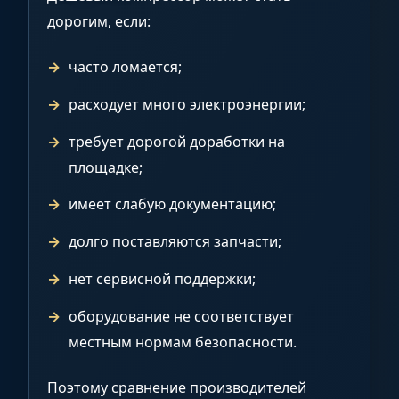
дорогим, если:
часто ломается;
расходует много электроэнергии;
требует дорогой доработки на
площадке;
имеет слабую документацию;
долго поставляются запчасти;
нет сервисной поддержки;
оборудование не соответствует
местным нормам безопасности.
Поэтому сравнение производителей