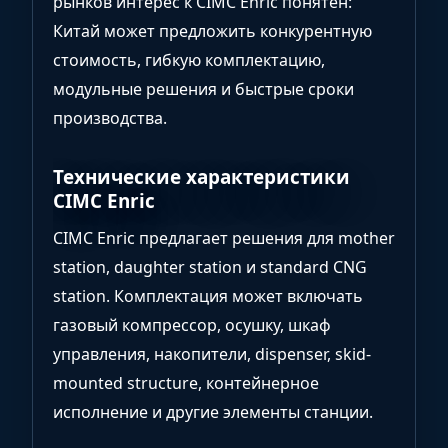
рынков интерес к CIMC Enric понятен:
Китай может предложить конкурентную
стоимость, гибкую комплектацию,
модульные решения и быстрые сроки
производства.
Технические характеристики
CIMC Enric
CIMC Enric предлагает решения для mother
station, daughter station и standard CNG
station. Комплектация может включать
газовый компрессор, осушку, шкаф
управления, накопители, dispenser, skid-
mounted structure, контейнерное
исполнение и другие элементы станции.