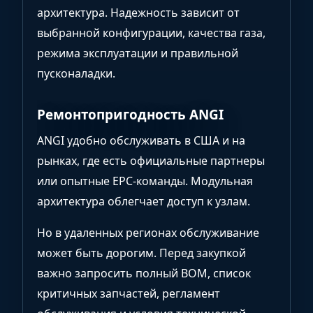
архитектура. Надежность зависит от
выбранной конфигурации, качества газа,
режима эксплуатации и правильной
пусконаладки.
Ремонтопригодность ANGI
ANGI удобно обслуживать в США и на
рынках, где есть официальные партнеры
или опытные EPC-команды. Модульная
архитектура облегчает доступ к узлам.
Но в удаленных регионах обслуживание
может быть дорогим. Перед закупкой
важно запросить полный BOM, список
критичных запчастей, регламент