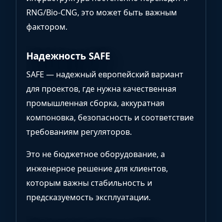
RNG/Bio-CNG, это может быть важным
фактором.
Надежность SAFE
SAFE — надежный европейский вариант
для проектов, где нужна качественная
промышленная сборка, аккуратная
компоновка, безопасность и соответствие
требованиям регуляторов.
Это не бюджетное оборудование, а
инженерное решение для клиентов,
которым важны стабильность и
предсказуемость эксплуатации.