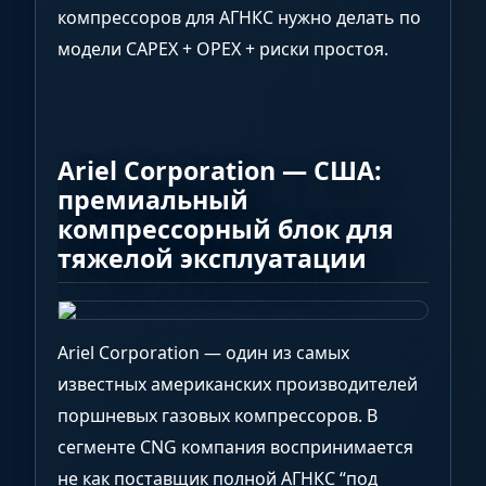
компрессоров для АГНКС нужно делать по
модели CAPEX + OPEX + риски простоя.
Ariel Corporation — США:
премиальный
компрессорный блок для
тяжелой эксплуатации
Ariel Corporation — один из самых
известных американских производителей
поршневых газовых компрессоров. В
сегменте CNG компания воспринимается
не как поставщик полной АГНКС “под