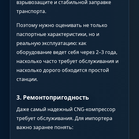
взрывозащите и стабильной заправке
транспорта.
Поэтому нужно оценивать не только
паспортные характеристики, но и
реальную эксплуатацию: как
оборудование ведет себя через 2–3 года,
насколько часто требует обслуживания и
насколько дорого обходится простой
станции.
3. Ремонтопригодность
Даже самый надежный CNG-компрессор
требует обслуживания. Для импортера
важно заранее понять: