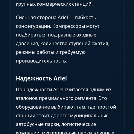
крупных коммерческих станций.
Сильная сторона Ariel — гибкость
конфигурации. Компрессоры могут
подбираться под разные входные
давления, количество ступеней сжатия,
режимы работы и требуемую
производительность.
Надежность Ariel
По надежности Ariel считается одним из
эталонов премиального сегмента. Это
оборудование выбирают там, где простой
станции стоит дорого: муниципальные
автобусные парки, логистические
компании, мусоровозные парки, крупные