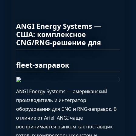
ANGI Energy Systems —
США: комплексное
CNG/RNG-решение для
fleet-заправок
ANGI Energy Systems — американский
производитель и интегратор
оборудования для CNG и RNG-заправок. В
отличие от Ariel, ANGI чаще
воспринимается рынком как поставщик
готовых компрессорных систем и