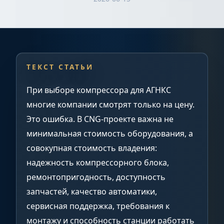
ТЕКСТ СТАТЬИ
При выборе компрессора для АГНКС
многие компании смотрят только на цену.
Это ошибка. В CNG-проекте важна не
минимальная стоимость оборудования, а
совокупная стоимость владения:
надежность компрессорного блока,
ремонтопригодность, доступность
запчастей, качество автоматики,
сервисная поддержка, требования к
монтажу и способность станции работать