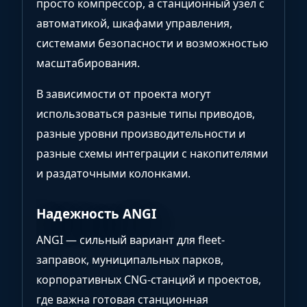
просто компрессор, а станционный узел с
автоматикой, шкафами управления,
системами безопасности и возможностью
масштабирования.
В зависимости от проекта могут
использоваться разные типы приводов,
разные уровни производительности и
разные схемы интеграции с накопителями
и раздаточными колонками.
Надежность ANGI
ANGI — сильный вариант для fleet-
заправок, муниципальных парков,
корпоративных CNG-станций и проектов,
где важна готовая станционная