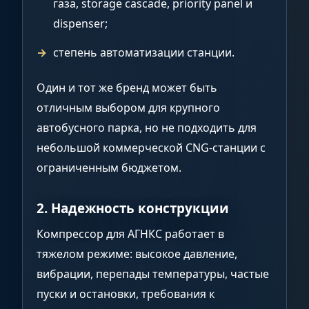
газа, storage cascade, priority panel и
dispenser;
степень автоматизации станции.
Один и тот же бренд может быть
отличным выбором для крупного
автобусного парка, но не подходить для
небольшой коммерческой CNG-станции с
ограниченным бюджетом.
2. Надежность конструкции
Компрессор для АГНКС работает в
тяжелом режиме: высокое давление,
вибрации, перепады температуры, частые
пуски и остановки, требования к