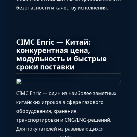
безопасности и качеству исполнения.
CIMC Enric — Китай:
конкурентная цена,
модульность и быстрые
сроки поставки
CIMC Enric — один из наиболее заметных
китайских игроков в сфере газового
оборудования, хранения,
транспортировки и CNG/LNG-решений.
Для покупателей из развивающихся