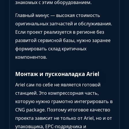
знакомых с этим оборудованием.
Главный минус — высокая стоимость
оригинальных запчастей и обслуживания.
Если проект реализуется в регионе без
развитой сервисной базы, нужно заранее
формировать склад критичных
компонентов.
Монтаж и пусконаладка Ariel
Ariel сам по себе не является готовой
станцией. Это компрессорная часть,
которую нужно грамотно интегрировать в
CNG package. Поэтому итоговое качество
проекта зависит не только от Ariel, но и от
упаковщика, EPC-подрядчика и