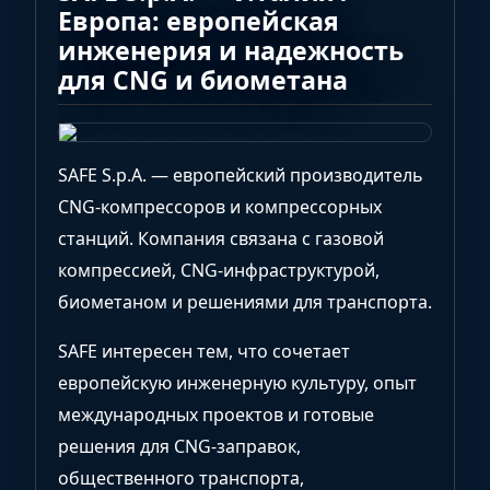
Европа: европейская
инженерия и надежность
для CNG и биометана
SAFE S.p.A. — европейский производитель
CNG-компрессоров и компрессорных
станций. Компания связана с газовой
компрессией, CNG-инфраструктурой,
биометаном и решениями для транспорта.
SAFE интересен тем, что сочетает
европейскую инженерную культуру, опыт
международных проектов и готовые
решения для CNG-заправок,
общественного транспорта,