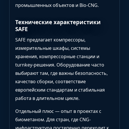
промышленных объектов и Bio-CNG.
Технические характеристики
SAFE
SAFE предлагает компрессоры,
измерительные шкафы, системы
хранения, компрессорные станции и
turnkey-решения. Оборудование часто
выбирают там, где важны безопасность,
качество сборки, соответствие
европейским стандартам и стабильная
работа в длительном цикле.
Отдельный плюс — опыт в проектах с
биометаном. Для стран, где CNG-
инфраструктура постепенно переходит к