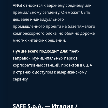
ANGI относится к верхнему среднему или
премиальному сегменту. Он может быть
дешевле индивидуального
промышленного проекта на базе тяжелого
компрессорного блока, но обычно дороже
многих китайских решений.
Лучше всего подходит для:
fleet-
заправок, муниципальных парков,
корпоративных станций, проектов в США
и странах с доступом к американскому
сервису.
SAFE S.p.A. — Италия /