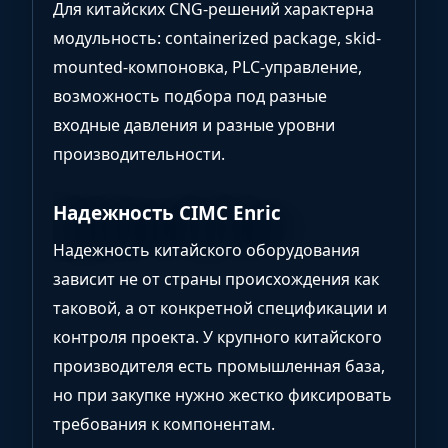
Для китайских CNG-решений характерна
модульность: containerized package, skid-
mounted-компоновка, PLC-управление,
возможность подбора под разные
входные давления и разные уровни
производительности.
Надежность CIMC Enric
Надежность китайского оборудования
зависит не от страны происхождения как
таковой, а от конкретной спецификации и
контроля проекта. У крупного китайского
производителя есть промышленная база,
но при закупке нужно жестко фиксировать
требования к компонентам.