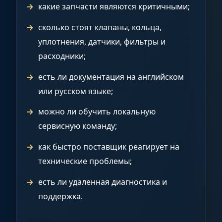
какие запчасти являются критичными;
сколько стоят клапаны, кольца,
уплотнения, датчики, фильтры и
расходники;
есть ли документация на английском
или русском языке;
можно ли обучить локальную
сервисную команду;
как быстро поставщик реагирует на
технические проблемы;
есть ли удаленная диагностика и
поддержка.