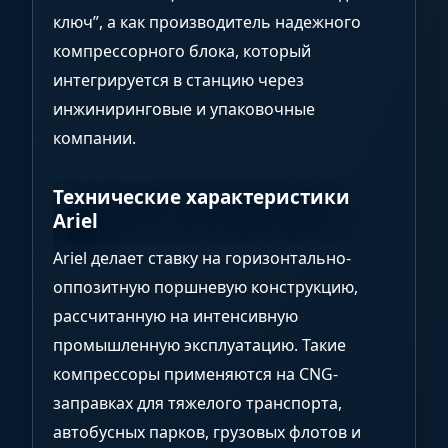
ключ”, а как производитель надежного
компрессорного блока, который
интегрируется в станцию через
инжиниринговые и упаковочные
компании.
Технические характеристики
Ariel
Ariel делает ставку на горизонтально-
оппозитную поршневую конструкцию,
рассчитанную на интенсивную
промышленную эксплуатацию. Такие
компрессоры применяются на CNG-
заправках для тяжелого транспорта,
автобусных парков, грузовых флотов и