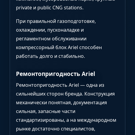
private и public CNG stations.
При правильной газоподготовке,
охлаждении, пусконаладке и
регламентном обслуживании
компрессорный блок Ariel способен
работать долго и стабильно.
Ремонтопригодность Ariel
Ремонтопригодность Ariel — одна из
сильнейших сторон бренда. Конструкция
механически понятная, документация
сильная, запасные части
стандартизированы, а на международном
рынке достаточно специалистов,