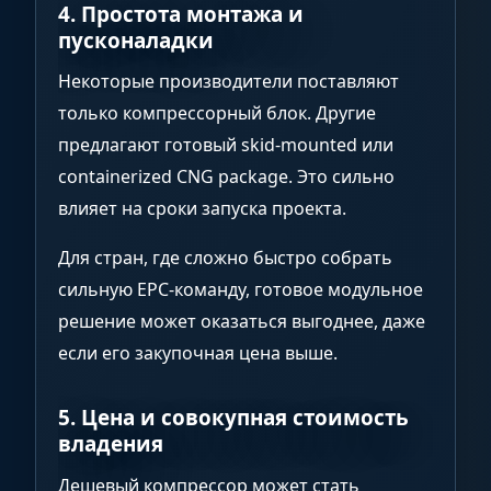
4. Простота монтажа и
пусконаладки
Некоторые производители поставляют
только компрессорный блок. Другие
предлагают готовый skid-mounted или
containerized CNG package. Это сильно
влияет на сроки запуска проекта.
Для стран, где сложно быстро собрать
сильную EPC-команду, готовое модульное
решение может оказаться выгоднее, даже
если его закупочная цена выше.
5. Цена и совокупная стоимость
владения
Дешевый компрессор может стать