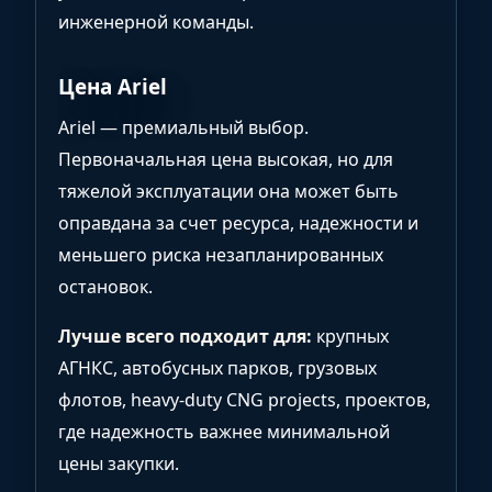
инженерной команды.
Цена Ariel
Ariel — премиальный выбор.
Первоначальная цена высокая, но для
тяжелой эксплуатации она может быть
оправдана за счет ресурса, надежности и
меньшего риска незапланированных
остановок.
Лучше всего подходит для:
крупных
АГНКС, автобусных парков, грузовых
флотов, heavy-duty CNG projects, проектов,
где надежность важнее минимальной
цены закупки.