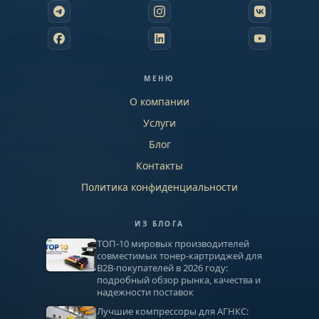
МЕНЮ
О компании
Услуги
Блог
Контакты
Политика конфиденциальности
ИЗ БЛОГА
ТОП-10 мировых производителей
совместимых тонер-картриджей для
B2B-покупателей в 2026 году:
подробный обзор рынка, качества и
надежности поставок
Лучшие компрессоры для АГНКС: