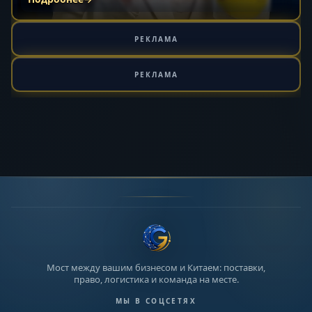
РЕКЛАМА
РЕКЛАМА
Мост между вашим бизнесом и Китаем: поставки,
право, логистика и команда на месте.
МЫ В СОЦСЕТЯХ