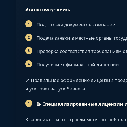
Этапы получения:
Подготовка документов компании
Подача заявки в местные органы госу
Проверка соответствия требованиям о
Получение официальной лицензии
📌 Правильное оформление лицензии пред
и ускоряет запуск бизнеса.
📝
Специализированные лицензии и
В зависимости от отрасли могут потребоват