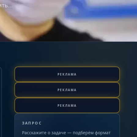
ть...
РЕКЛАМА
РЕКЛАМА
РЕКЛАМА
ЗАПРОС
Расскажите о задаче — подберём формат