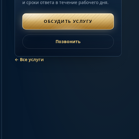
и сроки ответа в течение рабочего дня.
ОБСУДИТЬ УСЛУГУ
Позвонить
← Все услуги