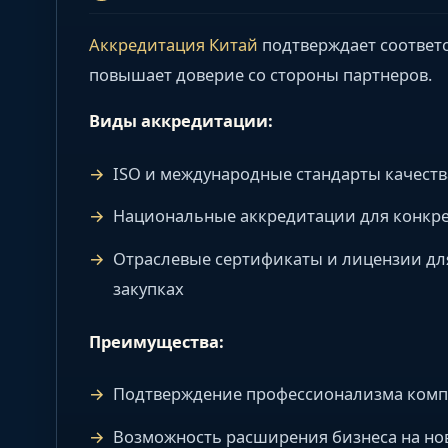
Аккредитация Китай
подтверждает соответс
повышает доверие со стороны партнеров.
Виды аккредитации:
ISO и международные стандарты качеств
Национальные аккредитации для конкре
Отраслевые сертификаты и лицензии для
закупках
Преимущества:
Подтверждение профессионализма ком
Возможность расширения бизнеса на н