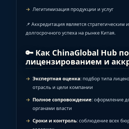
Легитимизация продукции и услуг
📌 Аккредитация является стратегическим 
долгосрочного успеха на рынке Китая.
🔑 Как ChinaGlobal Hub п
лицензированием и акк
Экспертная оценка
: подбор типа лицен
отрасль и цели компании
Полное сопровождение
: оформление д
органами власти
Сроки и контроль
: соблюдение всех бю