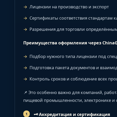
Лицензии на производство и экспорт
Сертификаты соответствия стандартам к
Разрешения для торговли определённым
Преимущества оформления через ChinaGl
Подбор нужного типа лицензии под спе
Подготовка пакета документов и взаимо
Контроль сроков и соблюдение всех про
📌 Это особенно важно для компаний, рабо
пищевой промышленности, электронике и с
🗝
️ Аккредитация и сертификация