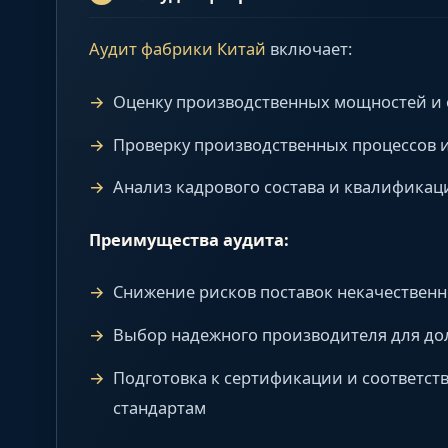
Аудит фабрики Китай
включает:
Оценку производственных мощностей и
Проверку производственных процессов и
Анализ кадрового состава и квалификац
Преимущества аудита:
Снижение рисков поставок некачествен
Выбор надежного производителя для до
Подготовка к сертификации и соответс
стандартам