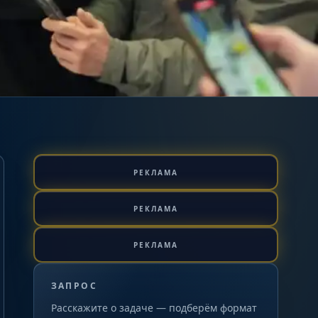
РЕКЛАМА
РЕКЛАМА
РЕКЛАМА
ЗАПРОС
Расскажите о задаче — подберём формат