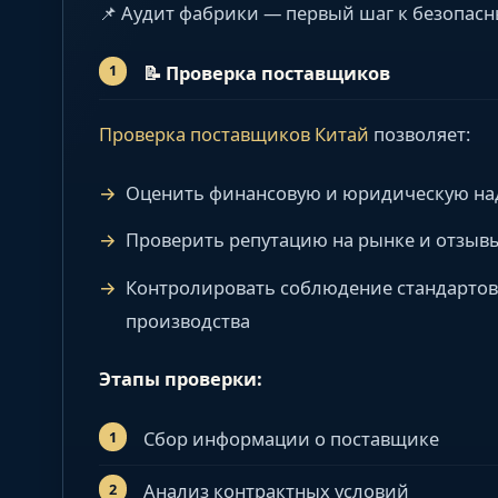
📌 Аудит фабрики — первый шаг к безопас
📝
Проверка поставщиков
Проверка поставщиков Китай
позволяет:
Оценить финансовую и юридическую на
Проверить репутацию на рынке и отзывы
Контролировать соблюдение стандартов 
производства
Этапы проверки:
Сбор информации о поставщике
Анализ контрактных условий