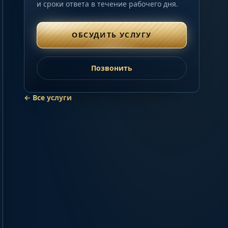
и сроки ответа в течение рабочего дня.
ОБСУДИТЬ УСЛУГУ
Позвонить
← Все услуги