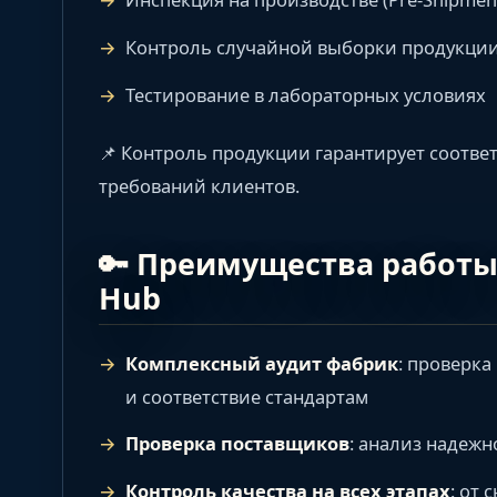
Контроль случайной выборки продукци
Тестирование в лабораторных условиях
📌 Контроль продукции гарантирует соответ
требований клиентов.
🔑 Преимущества работы 
Hub
Комплексный аудит фабрик
: проверк
и соответствие стандартам
Проверка поставщиков
: анализ надежн
Контроль качества на всех этапах
: от