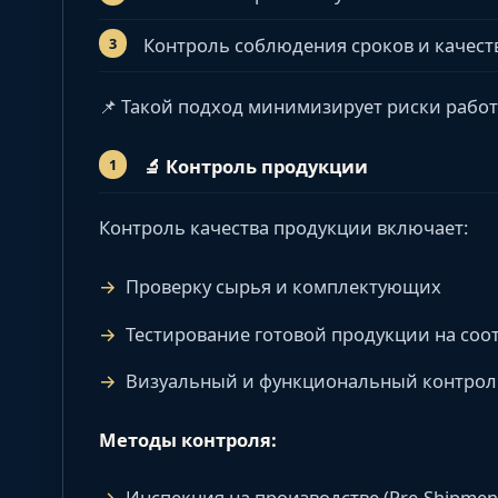
Контроль соблюдения сроков и качест
📌 Такой подход минимизирует риски рабо
🔬
Контроль продукции
Контроль качества продукции включает:
Проверку сырья и комплектующих
Тестирование готовой продукции на соо
Визуальный и функциональный контрол
Методы контроля:
Инспекция на производстве (Pre-Shipment