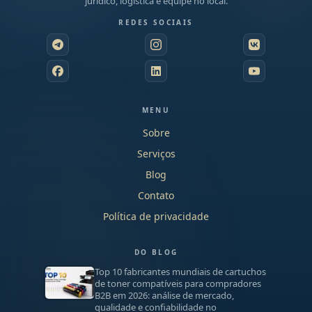
jurídico, logística e equipe no local.
REDES SOCIAIS
MENU
Sobre
Serviços
Blog
Contato
Política de privacidade
DO BLOG
Top 10 fabricantes mundiais de cartuchos
de toner compatíveis para compradores
B2B em 2026: análise de mercado,
qualidade e confiabilidade no