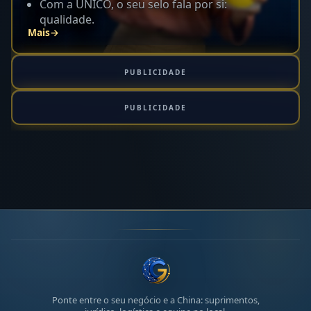
Com a UNICO, o seu selo fala por si:
qualidade.
Mais
→
PUBLICIDADE
PUBLICIDADE
Ponte entre o seu negócio e a China: suprimentos,