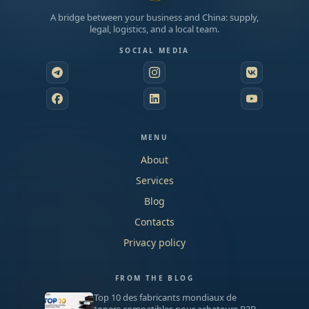
A bridge between your business and China: supply,
legal, logistics, and a local team.
SOCIAL MEDIA
MENU
About
Services
Blog
Contacts
Privacy policy
FROM THE BLOG
Top 10 des fabricants mondiaux de