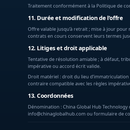
Traitement conformément à la Politique de confi
11. Durée et modification de l’offre
Offre valable jusqu’à retrait ; mise à jour pou
contrats en cours conservent leurs termes jusq
12. Litiges et droit applicable
Tentative de résolution amiable ; à défaut, tri
impérative ou accord écrit valide.
Droit matériel : droit du lieu d’immatriculation
contraire compatible avec les règles impérativ
13. Coordonnées
Dénomination : China Global Hub Technology co
info@chinaglobalhub.com ou formulaire de co