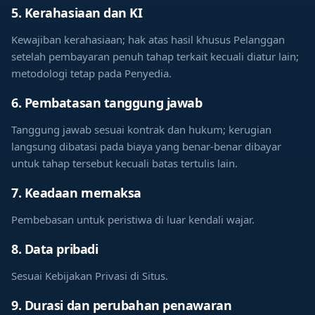
5. Kerahasiaan dan KI
Kewajiban kerahasiaan; hak atas hasil khusus Pelanggan
setelah pembayaran penuh tahap terkait kecuali diatur lain;
metodologi tetap pada Penyedia.
6. Pembatasan tanggung jawab
Tanggung jawab sesuai kontrak dan hukum; kerugian
langsung dibatasi pada biaya yang benar-benar dibayar
untuk tahap tersebut kecuali batas tertulis lain.
7. Keadaan memaksa
Pembebasan untuk peristiwa di luar kendali wajar.
8. Data pribadi
Sesuai Kebijakan Privasi di Situs.
9. Durasi dan perubahan penawaran