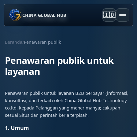
🇮🇩
CHINA GLOBAL HUB
Beranda
/
Penawaran publik
Penawaran publik untuk
layanan
Penawaran publik untuk layanan B2B berbayar (informasi,
konsultasi, dan terkait) oleh China Global Hub Technology
co.ltd. kepada Pelanggan yang menerimanya; cakupan
sesuai Situs dan perintah kerja terpisah.
1. Umum