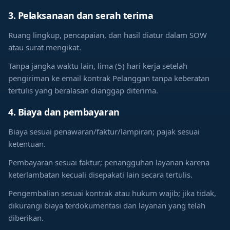
3. Pelaksanaan dan serah terima
Ruang lingkup, pencapaian, dan hasil diatur dalam SOW
atau surat mengikat.
Tanpa jangka waktu lain, lima (5) hari kerja setelah
pengiriman ke email kontrak Pelanggan tanpa keberatan
tertulis yang beralasan dianggap diterima.
4. Biaya dan pembayaran
Biaya sesuai penawaran/faktur/lampiran; pajak sesuai
ketentuan.
Pembayaran sesuai faktur; penangguhan layanan karena
keterlambatan kecuali disepakati lain secara tertulis.
Pengembalian sesuai kontrak atau hukum wajib; jika tidak,
dikurangi biaya terdokumentasi dan layanan yang telah
diberikan.