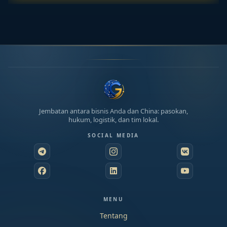
Jembatan antara bisnis Anda dan China: pasokan,
hukum, logistik, dan tim lokal.
SOCIAL MEDIA
MENU
Tentang