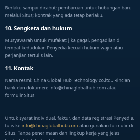
Berlaku sampai dicabut; pembaruan untuk hubungan baru
melalui Situs; kontrak yang ada tetap berlaku.
10. Sengketa dan hukum
Musyawarah untuk mufakat; jika gagal, pengadilan di
tempat kedudukan Penyedia kecuali hukum wajib atau
perjanjian tertulis lain.
11. Kontak
Nama resmi: China Global Hub Technology co.ltd.. Rincian
bank dan dokumen: info@chinaglobalhub.com atau
formulir Situs.
Untuk syarat individual, faktur, dan data registrasi Penyedia,
tulis ke
info@chinaglobalhub.com
atau gunakan formulir di
Situs. Tanpa penerimaan dan lingkup kerja yang jelas,