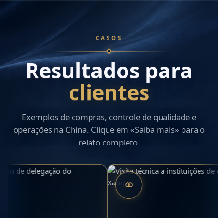
CASOS
Resultados para
clientes
Exemplos de compras, controle de qualidade e
operações na China. Clique em «Saiba mais» para o
relato completo.