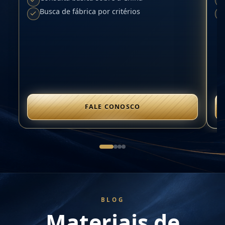
Busca de fábrica por critérios
FALE CONOSCO
BLOG
Materiais de