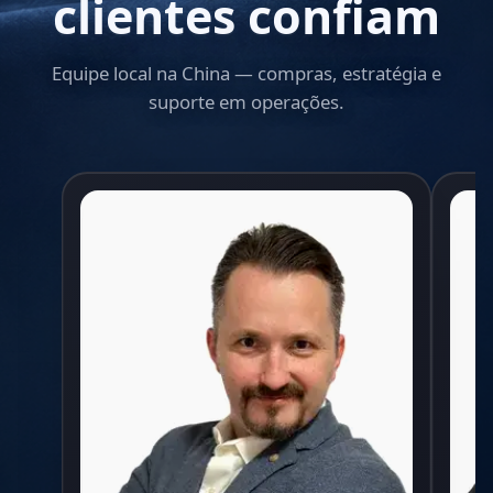
clientes
confiam
Equipe local na China — compras, estratégia e
suporte em operações.