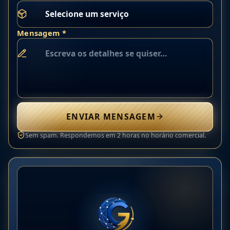
Mensagem *
ENVIAR MENSAGEM
Sem spam. Respondemos em 2 horas no horário comercial.