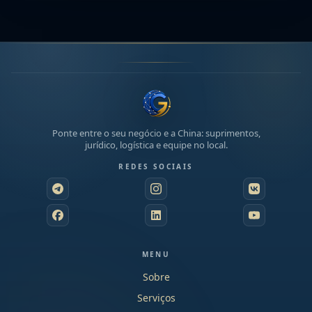
Ponte entre o seu negócio e a China: suprimentos,
jurídico, logística e equipe no local.
REDES SOCIAIS
MENU
Sobre
Serviços