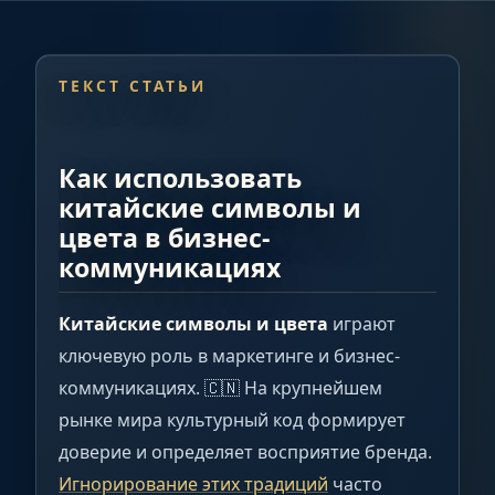
ТЕКСТ СТАТЬИ
Как использовать
китайские символы и
цвета в бизнес-
коммуникациях
Китайские символы и цвета
играют
ключевую роль в маркетинге и бизнес-
коммуникациях. 🇨🇳 На крупнейшем
рынке мира культурный код формирует
доверие и определяет восприятие бренда.
Игнорирование этих традиций
часто