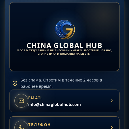
CHINA GLOBAL HUB
МОСТ МЕЖДУ ВАШИМ БИЗНЕСОМ И КИТАЕМ: ПОСТАВКИ, ПРАВО,
ЛОГИСТИКА И КОМАНДА НА МЕСТЕ.
Без спама. Ответим в течение 2 часов в
рабочее время.
EMAIL
info@chinaglobalhub.com
ТЕЛЕФОН