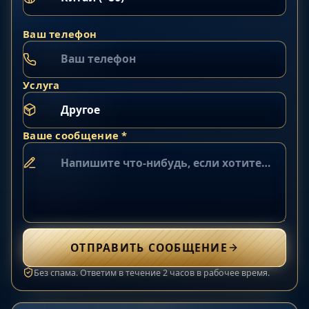
Ваш телефон
Услуга
Ваше сообщение *
ОТПРАВИТЬ СООБЩЕНИЕ
Без спама. Ответим в течение 2 часов в рабочее время.