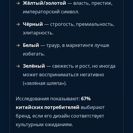
Жёлтый/золотой
— власть, престиж,
императорский символ.
Чёрный
— строгость, премиальность,
элитарность.
Белый
— траур, в маркетинге лучше
избегать.
Зелёный
— свежесть и рост, но иногда
может восприниматься негативно
(«зелёная шляпа»).
Исследования показывают:
67%
китайских потребителей
выбирают
бренд, если его дизайн соответствует
культурным ожиданиям.