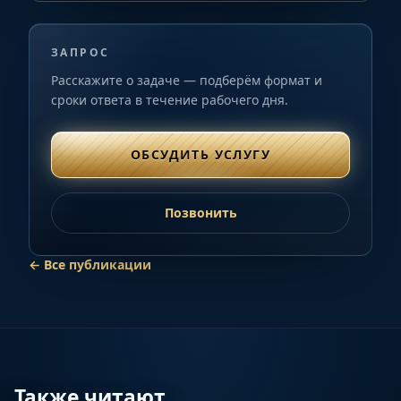
ЗАПРОС
Расскажите о задаче — подберём формат и
сроки ответа в течение рабочего дня.
ОБСУДИТЬ УСЛУГУ
Позвонить
←
Все публикации
Также читают