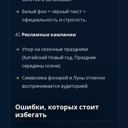
Белый фон + чёрный текст =
официальность и строгость.
4⃣
Рекламные кампании
Упор на сезонные праздники
(Китайский Новый год, Праздник
середины осени).
Символика фонарей и Луны отлично
воспринимается аудиторией.
Ошибки, которых стоит
избегать