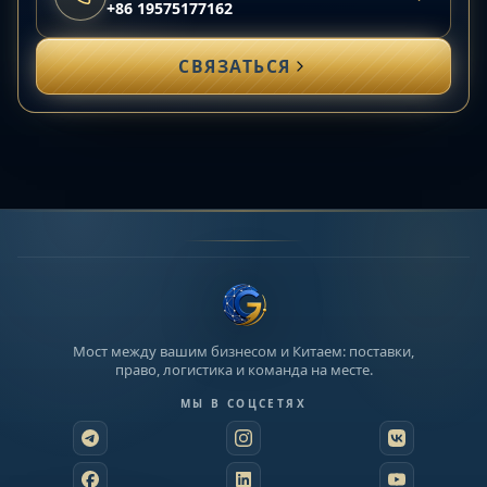
+86 19575177162
СВЯЗАТЬСЯ
Мост между вашим бизнесом и Китаем: поставки,
право, логистика и команда на месте.
МЫ В СОЦСЕТЯХ