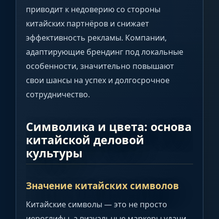
приводит к недоверию со стороны
китайских партнёров и снижает
эффективность рекламы. Компании,
адаптирующие брендинг под локальные
особенности, значительно повышают
свои шансы на успех и долгосрочное
сотрудничество.
Символика и цвета: основа
китайской деловой
культуры
Значение китайских символов
Китайские символы — это не просто
иероглифы, а визуальные маркеры удачи,