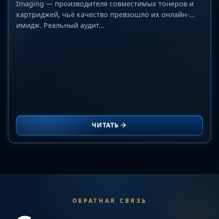
Imaging — производителя совместимых тонеров и
картриджей, чьё качество превзошло их онлайн-
имидж. Реальный аудит...
ЧИТАТЬ
ОБРАТНАЯ СВЯЗЬ