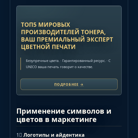
РЕКЛАМА
ТОП5 МИРОВЫХ
ПРОИЗВОДИТЕЛЕЙ ТОНЕРА,
ВАШ ПРЕМИАЛЬНЫЙ ЭКСПЕРТ
ЦВЕТНОЙ ПЕЧАТИ
Безупречные цвета. · Гарантированный ресурс. · C
UNICO ваша печать говорит о качестве.
ПОДРОБНЕЕ
→
Применение символов и
цветов в маркетинге
1⃣
Логотипы и айдентика