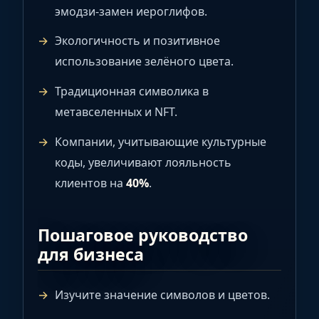
эмодзи-замен иероглифов.
Экологичность и позитивное
использование зелёного цвета.
Традиционная символика в
метавселенных и NFT.
Компании, учитывающие культурные
коды, увеличивают лояльность
клиентов на
40%
.
Пошаговое руководство
для бизнеса
Изучите значение символов и цветов.