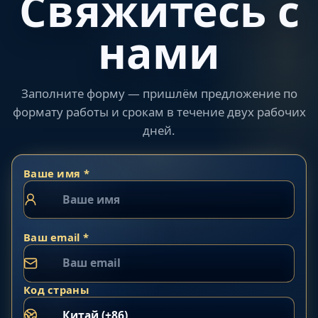
Свяжитесь с
нами
Заполните форму — пришлём предложение по
формату работы и срокам в течение двух рабочих
дней.
Ваше имя *
Ваш email *
Код страны