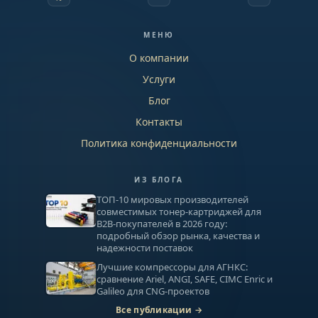
МЕНЮ
О компании
Услуги
Блог
Контакты
Политика конфиденциальности
ИЗ БЛОГА
ТОП-10 мировых производителей
совместимых тонер-картриджей для
B2B-покупателей в 2026 году:
подробный обзор рынка, качества и
надежности поставок
Лучшие компрессоры для АГНКС:
сравнение Ariel, ANGI, SAFE, CIMC Enric и
Galileo для CNG-проектов
Все публикации →