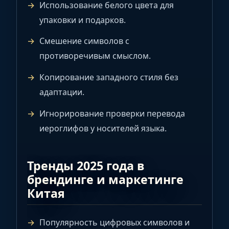
Использование белого цвета для
упаковки и подарков.
Смешение символов с
противоречивым смыслом.
Копирование западного стиля без
адаптации.
Игнорирование проверки перевода
иероглифов у носителей языка.
Тренды 2025 года в
брендинге и маркетинге
Китая
Популярность цифровых символов и