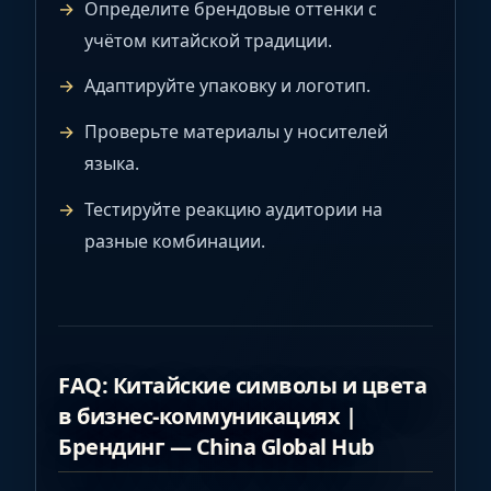
Определите брендовые оттенки с
учётом китайской традиции.
Адаптируйте упаковку и логотип.
Проверьте материалы у носителей
языка.
Тестируйте реакцию аудитории на
разные комбинации.
FAQ: Китайские символы и цвета
в бизнес-коммуникациях |
Брендинг — China Global Hub