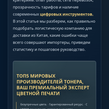
прозрачность тарифов и наличие
современных
цифровых инструментов.
В этой статье мы разберем, как правильно
подобрать логистическую компанию для
доставки из Китая, какие ошибки чаще
всего совершают импортеры, приведем
статистику и пошаговое руководство.
РЕКЛАМА
ТОП5 МИРОВЫХ
ПРОИЗВОДИТЕЛЕЙ ТОНЕРА,
ВАШ ПРЕМИАЛЬНЫЙ ЭКСПЕРТ
ЦВЕТНОЙ ПЕЧАТИ
Безупречные цвета. · Гарантированный ресурс. · C