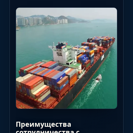
Преимущества
сотрудничества с