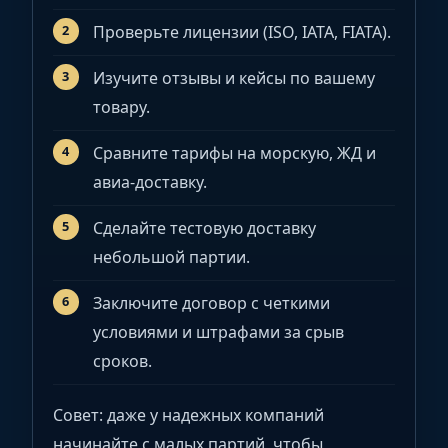
Проверьте лицензии (ISO, IATA, FIATA).
Изучите отзывы и кейсы по вашему
товару.
Сравните тарифы на морскую, ЖД и
авиа-доставку.
Сделайте тестовую доставку
небольшой партии.
Заключите договор с четкими
условиями и штрафами за срыв
сроков.
Совет: даже у надежных компаний
начинайте с малых партий, чтобы