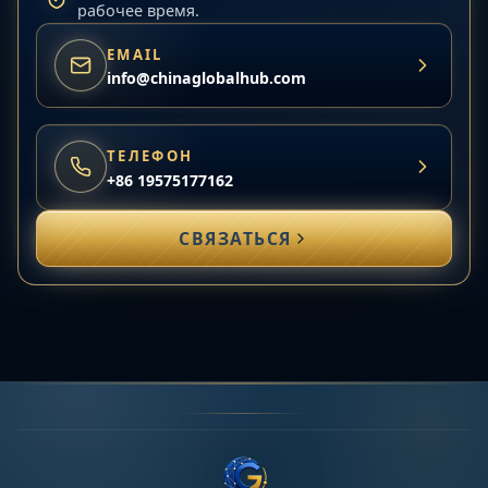
рабочее время.
EMAIL
info@chinaglobalhub.com
ТЕЛЕФОН
+86 19575177162
СВЯЗАТЬСЯ