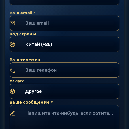
Ваш email *
Код страны
Ваш телефон
Услуга
Ваше сообщение *