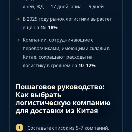
дней, ЖД — 17 дней, авиа — 9 дней.
В 2025 году рынок логистики вырастет
еще на
15–18%
.
Компании, сотрудничающие с
перевозчиками, имеющими склады в
Китае, сокращают расходы на
логистику в среднем на
10–12%
.
Пошаговое руководство:
Как выбрать
логистическую компанию
для доставки из Китая
Составьте список из 5–7 компаний.