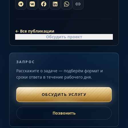
←
Все публикации
Обсудить проект
ЗАПРОС
Расскажите о задаче — подберём формат и
сроки ответа в течение рабочего дня.
ОБСУДИТЬ УСЛУГУ
Позвонить