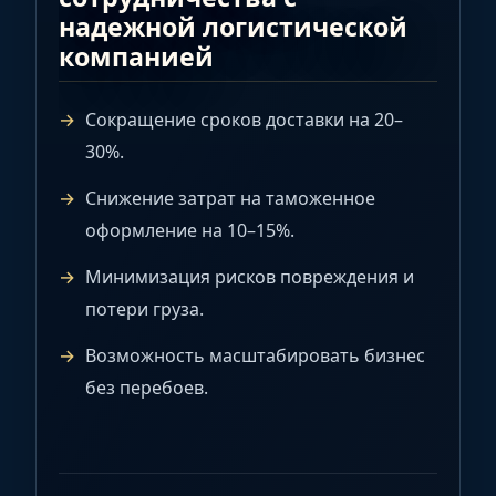
надежной логистической
компанией
Сокращение сроков доставки на 20–
30%.
Снижение затрат на таможенное
оформление на 10–15%.
Минимизация рисков повреждения и
потери груза.
Возможность масштабировать бизнес
без перебоев.