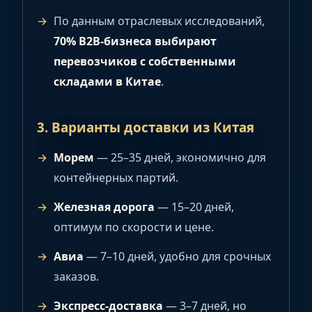
По данным отраслевых исследований,
70% B2B-бизнеса выбирают
перевозчиков с собственными
складами в Китае
.
3. Варианты доставки из Китая
Морем
— 25–35 дней, экономично для
контейнерных партий.
Железная дорога
— 15–20 дней,
оптимум по скорости и цене.
Авиа
— 7–10 дней, удобно для срочных
заказов.
Экспресс-доставка
— 3–7 дней, но