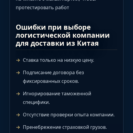
протестировать работ
Ошибки при выборе
логистической компании
для доставки из Китая
Ставка только на низкую цену.
Подписание договора без
фиксированных сроков.
Игнорирование таможенной
специфики.
Отсутствие проверки опыта компании.
Пренебрежение страховкой грузов.