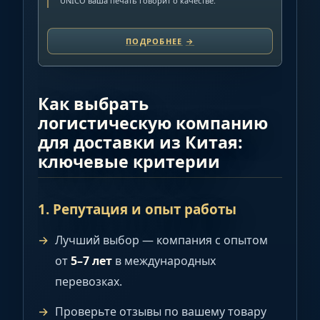
UNICO ваша печать говорит о качестве.
ПОДРОБНЕЕ
→
Как выбрать
логистическую компанию
для доставки из Китая:
ключевые критерии
1. Репутация и опыт работы
Лучший выбор — компания с опытом
от
5–7 лет
в международных
перевозках.
Проверьте отзывы по вашему товару