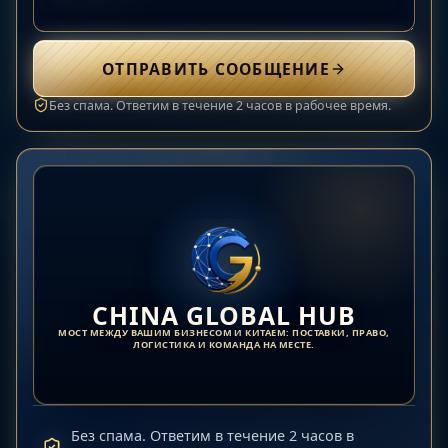
ОТПРАВИТЬ СООБЩЕНИЕ
Без спама. Ответим в течение 2 часов в рабочее время.
CHINA GLOBAL HUB
МОСТ МЕЖДУ ВАШИМ БИЗНЕСОМ И КИТАЕМ: ПОСТАВКИ, ПРАВО,
ЛОГИСТИКА И КОМАНДА НА МЕСТЕ.
Без спама. Ответим в течение 2 часов в