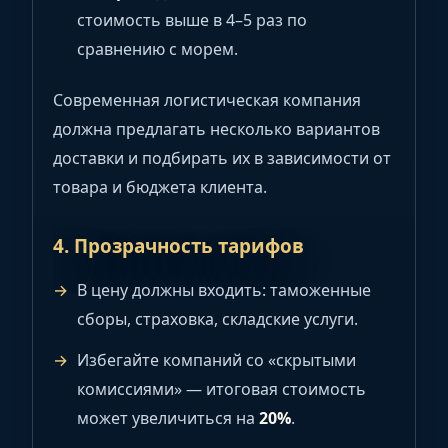
стоимость выше в 4–5 раз по
сравнению с морем.
Современная логистическая компания
должна предлагать несколько вариантов
доставки и подбирать их в зависимости от
товара и бюджета клиента.
4. Прозрачность тарифов
В цену должны входить: таможенные
сборы, страховка, складские услуги.
Избегайте компаний со «скрытыми
комиссиями» — итоговая стоимость
может увеличиться на
20%
.