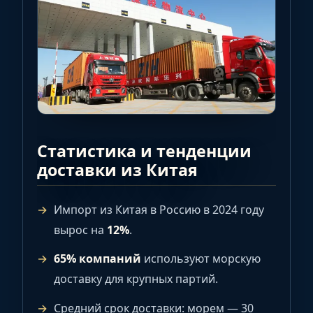
Статистика и тенденции
доставки из Китая
Импорт из Китая в Россию в 2024 году
вырос на
12%
.
65% компаний
используют морскую
доставку для крупных партий.
Средний срок доставки: морем — 30