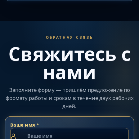
ОБРАТНАЯ СВЯЗЬ
Свяжитесь с
нами
Заполните форму — пришлём предложение по
формату работы и срокам в течение двух рабочих
дней.
Ваше имя *