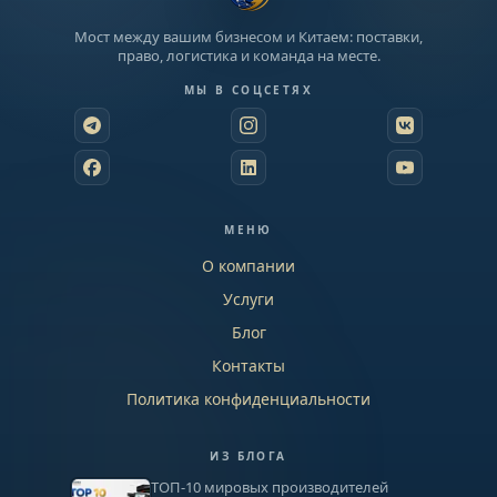
Мост между вашим бизнесом и Китаем: поставки,
право, логистика и команда на месте.
МЫ В СОЦСЕТЯХ
МЕНЮ
О компании
Услуги
Блог
Контакты
Политика конфиденциальности
ИЗ БЛОГА
ТОП-10 мировых производителей