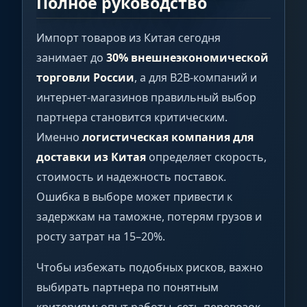
Полное руководство
Импорт товаров из Китая сегодня
занимает до
30% внешнеэкономической
торговли России
, а для B2B-компаний и
интернет-магазинов правильный выбор
партнера становится критическим.
Именно
логистическая компания для
доставки из Китая
определяет скорость,
стоимость и надежность поставок.
Ошибка в выборе может привести к
задержкам на таможне, потерям грузов и
росту затрат на 15–20%.
Чтобы избежать подобных рисков, важно
выбирать партнера по понятным
критериям: опыт работы, сеть перевозок,