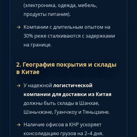
(электроника, одежда, мебель,
продукты питания).
Компании с длительным опытом на
30% реже сталкиваются с задержками
на границе.
2. География покрытия и склады
в Китае
У надежной
логистической
компании для доставки из Китая
должны быть склады в Шанхае,
Шэньчжэне, Гуанчжоу и Тяньцзине.
Наличие офисов в КНР ускоряет
консолидацию грузов на 2–4 дня.