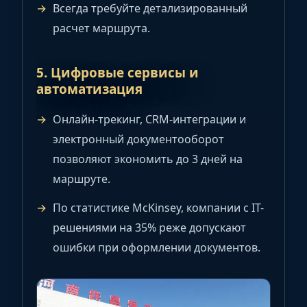
Всегда требуйте детализированный
расчет маршрута.
5. Цифровые сервисы и
автоматизация
Онлайн-трекинг, CRM-интеграции и
электронный документооборот
позволяют экономить до 3 дней на
маршруте.
По статистике McKinsey, компании с IT-
решениями на 35% реже допускают
ошибки при оформлении документов.