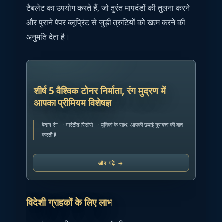
टैबलेट का उपयोग करते हैं, जो तुरंत मापदंडों की तुलना करने
और पुराने पेपर ब्लूप्रिंट से जुड़ी त्रुटियों को खत्म करने की
अनुमति देता है।
विज्ञापन
शीर्ष 5 वैश्विक टोनर निर्माता, रंग मुद्रण में
आपका प्रीमियम विशेषज्ञ
बेदाग रंग। · गारंटीड रिसोर्स। · यूनिको के साथ, आपकी छपाई गुणवत्ता की बात
करती है।
और पढ़ें
→
विदेशी ग्राहकों के लिए लाभ