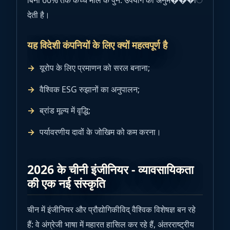
बिना 60% तक कच्चे माल के पुन: उपयोग की अनुम���ि
देती है।
यह विदेशी कंपनियों के लिए क्यों महत्वपूर्ण है
यूरोप के लिए प्रमाणन को सरल बनाना;
वैश्विक ESG रुझानों का अनुपालन;
ब्रांड मूल्य में वृद्धि;
पर्यावरणीय दावों के जोखिम को कम करना।
2026 के चीनी इंजीनियर - व्यावसायिकता
की एक नई संस्कृति
चीन में इंजीनियर और प्रौद्योगिकीविद् वैश्विक विशेषज्ञ बन रहे
हैं: वे अंग्रेजी भाषा में महारत हासिल कर रहे हैं, अंतरराष्ट्रीय