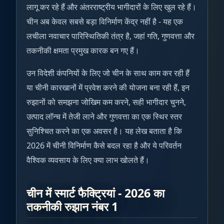
लागू कर रहे हैं और अंतरराष्ट्रीय भागीदारों के लिए खुल रहे हैं।
चीन अब केवल सबसे बड़ा विनिर्माण केंद्र नहीं है - यह एक
लचीला नवाचार पारिस्थितिकी तंत्र है, जहां गति, गुणवत्ता और
तकनीकी क्षमता प्रमुख कारक बन गए हैं।
उन विदेशी कंपनियों के लिए जो चीन के साथ काम कर रही हैं
या चीनी कारखानों में प्रवेश करने की योजना बना रही हैं, इन
रुझानों को समझना जोखिम कम करने, सही भागीदार चुनने,
उत्पाद लॉन्च में तेजी लाने और गुणवत्ता का एक स्थिर स्तर
सुनिश्चित करने का एक अवसर है। यह लेख बताता है कि
2026 में चीनी विनिर्माण कैसे बदल रहा है और ये परिवर्तन
वैश्विक व्यवसाय के लिए क्या लाभ खोलते हैं।
चीन में स्मार्ट फैक्ट्रियां - 2026 का
तकनीकी रुझान नंबर 1