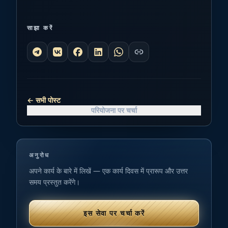
साझा करें
←
सभी पोस्ट
परियोजना पर चर्चा
अनुरोध
अपने कार्य के बारे में लिखें — एक कार्य दिवस में प्रारूप और उत्तर
समय प्रस्तुत करेंगे।
इस सेवा पर चर्चा करें