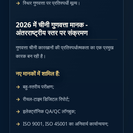
स्थिर गुणवत्ता पर प्रतिस्पर्धी मूल्य।
2026 में चीनी गुणवत्ता मानक -
अंतरराष्ट्रीय स्तर पर संक्रमण
गुणवत्ता चीनी कारखानों की प्रतिस्पर्धात्मकता का एक प्रमुख
कारक बन रही है।
नए मानकों में शामिल हैं:
बहु-स्तरीय परीक्षण;
रीयल-टाइम डिजिटल रिपोर्ट;
इलेक्ट्रॉनिक QA/QC लॉगबुक;
ISO 9001, ISO 45001 का अनिवार्य कार्यान्वयन;