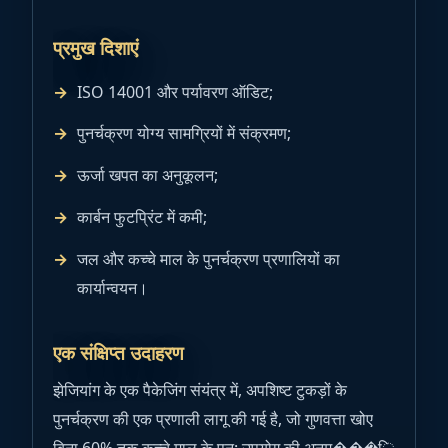
प्रमुख दिशाएं
ISO 14001 और पर्यावरण ऑडिट;
पुनर्चक्रण योग्य सामग्रियों में संक्रमण;
ऊर्जा खपत का अनुकूलन;
कार्बन फुटप्रिंट में कमी;
जल और कच्चे माल के पुनर्चक्रण प्रणालियों का
कार्यान्वयन।
एक संक्षिप्त उदाहरण
झेजियांग के एक पैकेजिंग संयंत्र में, अपशिष्ट टुकड़ों के
पुनर्चक्रण की एक प्रणाली लागू की गई है, जो गुणवत्ता खोए