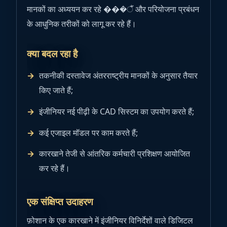
मानकों का अध्ययन कर रहे ���ैं और परियोजना प्रबंधन
के आधुनिक तरीकों को लागू कर रहे हैं।
क्या बदल रहा है
तकनीकी दस्तावेज अंतरराष्ट्रीय मानकों के अनुसार तैयार
किए जाते हैं;
इंजीनियर नई पीढ़ी के CAD सिस्टम का उपयोग करते हैं;
कई एजाइल मॉडल पर काम करते हैं;
कारखाने तेजी से आंतरिक कर्मचारी प्रशिक्षण आयोजित
कर रहे हैं।
एक संक्षिप्त उदाहरण
फ़ोशान के एक कारखाने में इंजीनियर विनिर्देशों वाले डिजिटल