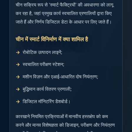
चीन सक्रिय रूप से 'स्मार्ट फैक्ट्रियों' की अवधारणा को लागू
कर रहा है, जहां प्रमुख कार्य स्वचालित प्रणालियों द्वारा किए
जाते हैं और निर्णय डिजिटल डेटा के आधार पर लिए जाते हैं।
चीन में स्मार्ट विनिर्माण में क्या शामिल है
रोबोटिक उत्पादन लाइनें;
स्वचालित परीक्षण स्टेशन;
मशीन विज़न और एआई-आधारित दोष नियंत्रण;
बुद्धिमान कार्य वितरण प्रणाली;
डिजिटल मॉनिटरिंग डैशबोर्ड।
कारखाने नियमित प्रक्रियाओं में मानवीय हस्तक्षेप को कम
करने और मानव विशेषज्ञता को डिजाइन, परीक्षण और नियंत्रण