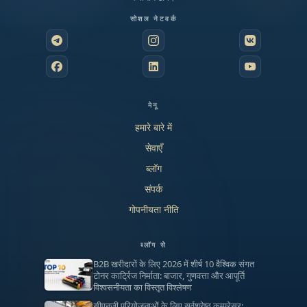
सोशल नेटवर्क
मेनू
हमारे बारे में
सेवाएँ
ब्लॉग
संपर्क
गोपनीयता नीति
ब्लॉग से
B2B खरीदारों के लिए 2026 में शीर्ष 10 वैश्विक संगत
टोनर कार्ट्रिज निर्माता: बाजार, गुणवत्ता और आपूर्ति
विश्वसनीयता का विस्तृत विश्लेषण
सीएनजी परियोजनाओं के लिए सर्वश्रेष्ठ कम्प्रेसर: