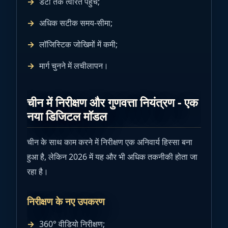
डेटा तक त्वरित पहुंच;
अधिक सटीक समय-सीमा;
लॉजिस्टिक जोखिमों में कमी;
मार्ग चुनने में लचीलापन।
चीन में निरीक्षण और गुणवत्ता नियंत्रण - एक
नया डिजिटल मॉडल
चीन के साथ काम करने में निरीक्षण एक अनिवार्य हिस्सा बना
हुआ है, लेकिन 2026 में यह और भी अधिक तकनीकी होता जा
रहा है।
निरीक्षण के नए उपकरण
360° वीडियो निरीक्षण;