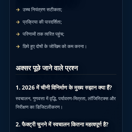
उच्च नियंत्रण सटीकता;
प्रक्रिया की पारदर्शिता;
परिणामों तक त्वरित पहुंच;
छिपे हुए दोषों के जोखिम को कम करना।
अक्सर पूछे जाने वाले प्रश्न
1. 2026 में चीनी विनिर्माण के मुख्य रुझान क्या हैं?
स्वचालन, गुणवत्ता में वृद्धि, पर्यावरण-मित्रता, लॉजिस्टिक्स और
निरीक्षण का डिजिटलीकरण।
2. फैक्ट्री चुनने में स्वचालन कितना महत्वपूर्ण है?