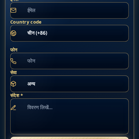
Country code
फोन
सेवा
संदेश *