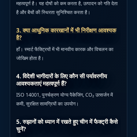
महत्वपूर्ण है। यह दोषों को कम करता है, उत्पादन को गति देता
है और बैचों की स्थिरता सुनिश्चित करता है।
3. क्या आधुनिक कारखानों में भी निरीक्षण आवश्यक
है?
हाँ। स्मार्ट फैक्ट्रियों में भी मानवीय कारक और विचलन का
जोखिम होता है।
4. विदेशी भागीदारों के लिए कौन सी पर्यावरणीय
आवश्यकताएं महत्वपूर्ण हैं?
ISO 14001, पुनर्चक्रण योग्य पैकेजिंग, CO₂ उत्सर्जन में
कमी, सुरक्षित सामग्रियों का उपयोग।
5. रुझानों को ध्यान में रखते हुए चीन में फैक्ट्री कैसे
चुनें?