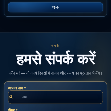
पढ़ें
संपर्क
हमसे संपर्क करें
फॉर्म भरें — दो कार्य दिवसों में दायरा और समय का प्रस्ताव भेजेंगे।
आपका नाम *
ईमेल *