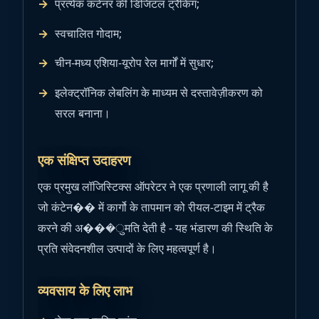
प्रत्येक कंटेनर की डिजिटल ट्रैकिंग;
स्वचालित गोदाम;
चीन-मध्य एशिया-यूरोप रेल मार्गों में सुधार;
इलेक्ट्रॉनिक लेबलिंग के माध्यम से दस्तावेज़ीकरण को
सरल बनाना।
एक संक्षिप्त उदाहरण
एक प्रमुख लॉजिस्टिक्स ऑपरेटर ने एक प्रणाली लागू की है
जो कंटेन�� में कार्गो के तापमान को रीयल-टाइम में ट्रैक
करने की अ���ुमति देती है - यह भंडारण की स्थिति के
प्रति संवेदनशील उत्पादों के लिए महत्वपूर्ण है।
व्यवसाय के लिए लाभ