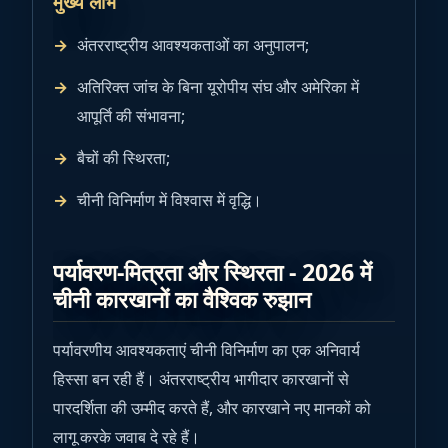
मुख्य लाभ
अंतरराष्ट्रीय आवश्यकताओं का अनुपालन;
अतिरिक्त जांच के बिना यूरोपीय संघ और अमेरिका में
आपूर्ति की संभावना;
बैचों की स्थिरता;
चीनी विनिर्माण में विश्वास में वृद्धि।
पर्यावरण-मित्रता और स्थिरता - 2026 में
चीनी कारखानों का वैश्विक रुझान
पर्यावरणीय आवश्यकताएं चीनी विनिर्माण का एक अनिवार्य
हिस्सा बन रही हैं। अंतरराष्ट्रीय भागीदार कारखानों से
पारदर्शिता की उम्मीद करते हैं, और कारखाने नए मानकों को
लागू करके जवाब दे रहे हैं।