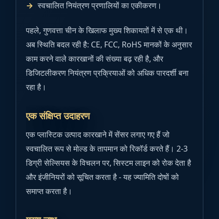
स्वचालित नियंत्रण प्रणालियों का एकीकरण।
पहले, गुणवत्ता चीन के खिलाफ मुख्य शिकायतों में से एक थी।
अब स्थिति बदल रही है: CE, FCC, RoHS मानकों के अनुसार
काम करने वाले कारखानों की संख्या बढ़ रही है, और
डिजिटलीकरण नियंत्रण प्रक्रियाओं को अधिक पारदर्शी बना
रहा है।
एक संक्षिप्त उदाहरण
एक प्लास्टिक उत्पाद कारखाने में सेंसर लगाए गए हैं जो
स्वचालित रूप से मोल्ड के तापमान को रिकॉर्ड करते हैं। 2-3
डिग्री सेल्सियस के विचलन पर, सिस्टम लाइन को रोक देता है
और इंजीनियरों को सूचित करता है - यह ज्यामिति दोषों को
समाप्त करता है।