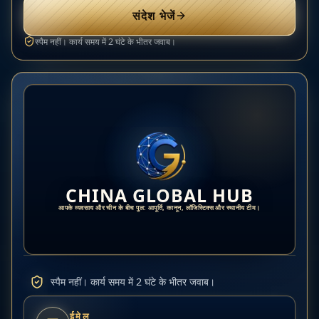
संदेश भेजें
स्पैम नहीं। कार्य समय में 2 घंटे के भीतर जवाब।
CHINA GLOBAL HUB
आपके व्यवसाय और चीन के बीच पुल: आपूर्ति, कानून, लॉजिस्टिक्स और स्थानीय टीम।
स्पैम नहीं। कार्य समय में 2 घंटे के भीतर जवाब।
ईमेल