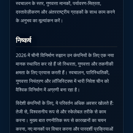
स्वचालन के स्तर, गुणवत्ता मानकों, पर्यावरण-मित्रता,
दस्तावेज़ीकरण और अंतरराष्ट्रीय ग्राहकों के साथ काम करने
के अनुभव का मूल्यांकन करें।
निष्कर्ष
2026 में चीनी विनिर्माण रुझान उन कंपनियों के लिए एक नया
मानक स्थापित कर रहे हैं जो स्थिरता, गुणवत्ता और तकनीकी
क्षमता के लिए प्रयास करती हैं। स्वचालन, पारिस्थितिकी,
गुणवत्ता नियंत्रण और लॉजिस्टिक्स में भारी निवेश चीन को
वैश्विक विनिर्माण में अग्रणी बना रहा है।
विदेशी कंपनियों के लिए, ये परिवर्तन अधिक अवसर खोलते हैं:
तेजी से, विश्वसनीय रूप से और स्केलेबल तरीके से काम
करना। मुख्य बात रणनीतिक रूप से कारखानों का चयन
करना, नए मानकों पर विचार करना और पारदर्शी प्रक्रियाओं