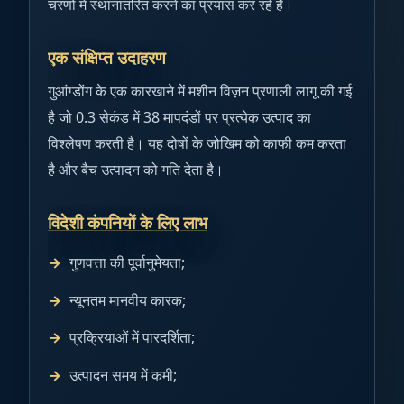
चरणों में स्थानांतरित करने का प्रयास कर रहे हैं।
एक संक्षिप्त उदाहरण
गुआंग्डोंग के एक कारखाने में मशीन विज़न प्रणाली लागू की गई
है जो 0.3 सेकंड में 38 मापदंडों पर प्रत्येक उत्पाद का
विश्लेषण करती है। यह दोषों के जोखिम को काफी कम करता
है और बैच उत्पादन को गति देता है।
विदेशी कंपनियों के लिए लाभ
गुणवत्ता की पूर्वानुमेयता;
न्यूनतम मानवीय कारक;
प्रक्रियाओं में पारदर्शिता;
उत्पादन समय में कमी;