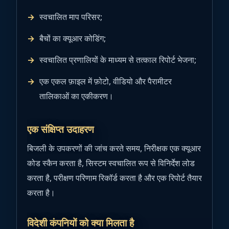
स्वचालित माप परिसर;
बैचों का क्यूआर कोडिंग;
स्वचालित प्रणालियों के माध्यम से तत्काल रिपोर्ट भेजना;
एक एकल फ़ाइल में फ़ोटो, वीडियो और पैरामीटर
तालिकाओं का एकीकरण।
एक संक्षिप्त उदाहरण
बिजली के उपकरणों की जांच करते समय, निरीक्षक एक क्यूआर
कोड स्कैन करता है, सिस्टम स्वचालित रूप से विनिर्देश लोड
करता है, परीक्षण परिणाम रिकॉर्ड करता है और एक रिपोर्ट तैयार
करता है।
विदेशी कंपनियों को क्या मिलता है