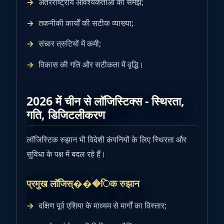
अंतरराष्ट्रीय आवश्यकताओं की समझ;
तकनीकी कार्यों की सटीक व्याख्या;
संचार त्रुटियों में कमी;
विकास की गति और सटीकता में वृद्धि।
2026 में चीन से लॉजिस्टिक्स - स्थिरता,
गति, डिजिटलीकरण
लॉजिस्टिक रुझान भी विदेशी कंपनियों के लिए स्थिरता और
सुविधा के पक्ष में बदल रहे हैं।
प्रमुख लॉजिस्���िक रुझान
दक्षिण पूर्व एशिया के माध्यम से मार्गों का विस्तार;