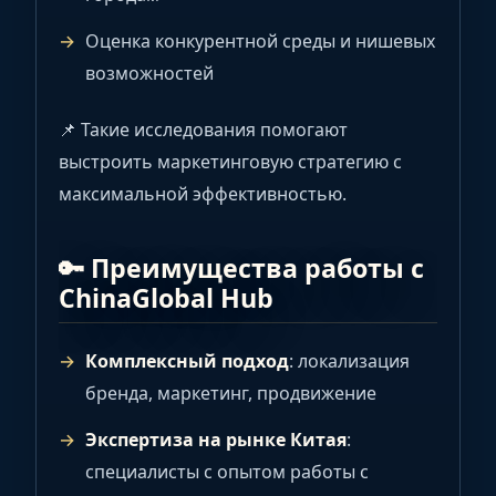
Оценка конкурентной среды и нишевых
возможностей
📌 Такие исследования помогают
выстроить маркетинговую стратегию с
максимальной эффективностью.
🔑 Преимущества работы с
ChinaGlobal Hub
Комплексный подход
: локализация
бренда, маркетинг, продвижение
Экспертиза на рынке Китая
:
специалисты с опытом работы с