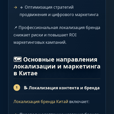
🔹 Оптимизация стратегий
продвижения и цифрового маркетинга
📌 Профессиональная локализация бренда
снижает риски и повышает ROI
маркетинговых кампаний.
🗺️ Основные направления
локализации и маркетинга
в Китае
📝
Локализация контента и бренда
Локализация бренда Китай
включает: