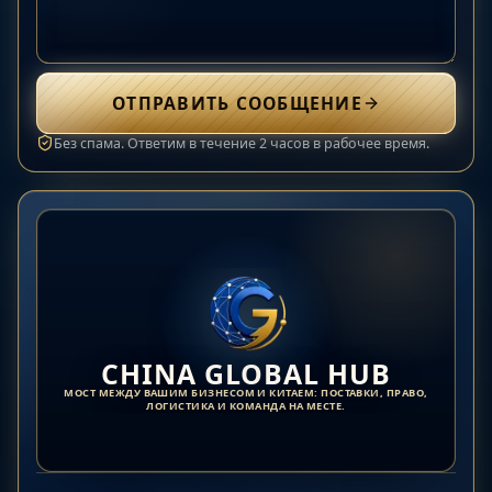
ОТПРАВИТЬ СООБЩЕНИЕ
Без спама. Ответим в течение 2 часов в рабочее время.
CHINA GLOBAL HUB
МОСТ МЕЖДУ ВАШИМ БИЗНЕСОМ И КИТАЕМ: ПОСТАВКИ, ПРАВО,
ЛОГИСТИКА И КОМАНДА НА МЕСТЕ.