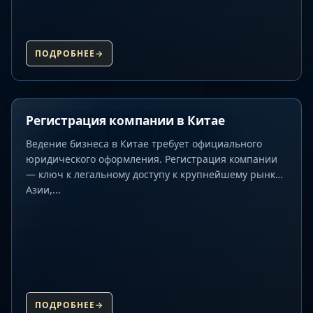
ПОДРОБНЕЕ
→
Регистрация компании в Китае
Ведение бизнеса в Китае требует официального
юридического оформления. Регистрация компании
— ключ к легальному доступу к крупнейшему рынку
Азии,...
ПОДРОБНЕЕ
→