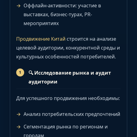
Оффлайн-активности: участие в
выставках, бизнес-турах, PR-
мероприятиях
Продвижение Китай
строится на анализе
целевой аудитории, конкурентной среды и
культурных особенностей потребителей.
🔍
Исследование рынка и аудит
аудитории
Для успешного продвижения необходимы:
Анализ потребительских предпочтений
Сегментация рынка по регионам и
городам