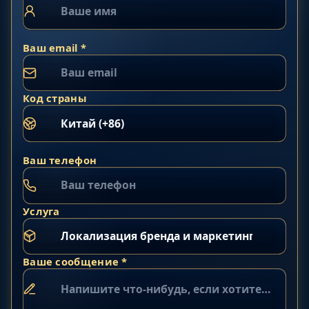
Ваш email *
Код страны
Ваш телефон
Услуга
Ваше сообщение *