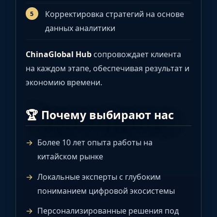
Корректировка стратегий на основе
данных аналитики
ChinaGlobal Hub
сопровождает клиента
на каждом этапе, обеспечивая результат и
экономию времени.
🏆 Почему выбирают нас
Более 10 лет опыта работы на
китайском рынке
Локальные эксперты с глубоким
пониманием цифровой экосистемы
Персонализированные решения под