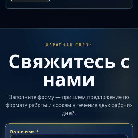
ОБРАТНАЯ СВЯЗЬ
Свяжитесь с
нами
Заполните форму — пришлём предложение по
формату работы и срокам в течение двух рабочих
дней.
Ваше имя *