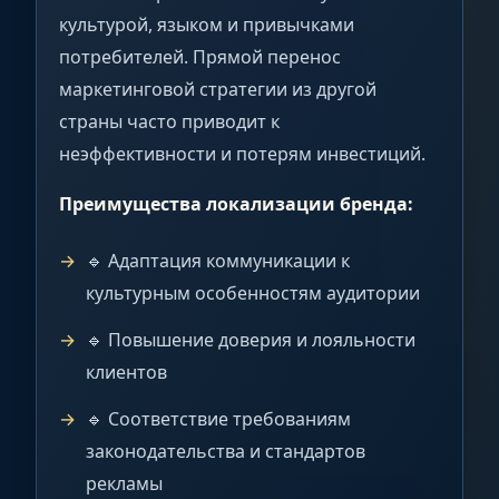
культурой, языком и привычками
потребителей. Прямой перенос
маркетинговой стратегии из другой
страны часто приводит к
неэффективности и потерям инвестиций.
Преимущества локализации бренда:
🔹 Адаптация коммуникации к
культурным особенностям аудитории
🔹 Повышение доверия и лояльности
клиентов
🔹 Соответствие требованиям
законодательства и стандартов
рекламы