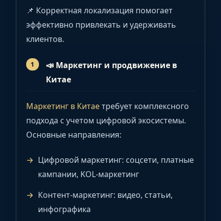
📌 Корректная локализация помогает
эффективно привлекать и удерживать
клиентов.
📣
Маркетинг и продвижение в
Китае
Маркетинг в Китае
требует комплексного
подхода с учетом цифровой экосистемы.
Основные направления:
Цифровой маркетинг: соцсети, платные
кампании, KOL-маркетинг
Контент-маркетинг: видео, статьи,
инфографика