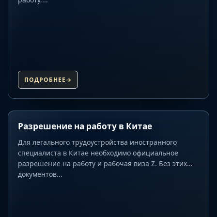
ПОДРОБНЕЕ
→
Разрешение на работу в Китае
Для легального трудоустройства иностранного
специалиста в Китае необходимо официальное
разрешение на работу и рабочая виза Z. Без этих
документов...