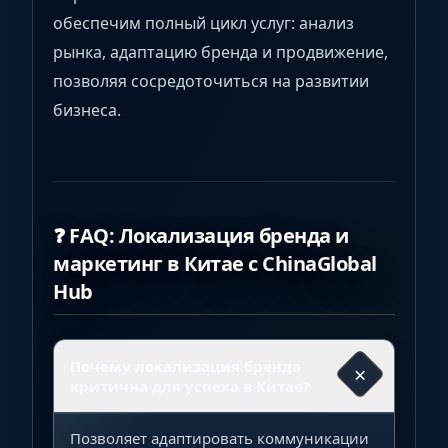
обеспечим полный цикл услуг: анализ
рынка, адаптацию бренда и продвижение,
позволяя сосредоточиться на развитии
бизнеса.
❓ FAQ: Локализация бренда и
маркетинг в Китае с ChinaGlobal
Hub
Почему локализация бренда
×
критична для успеха в Китае?
Позволяет адаптировать коммуникации