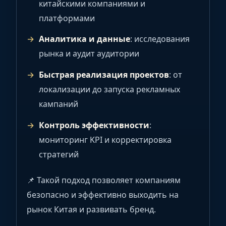
китайскими компаниями и
платформами
Аналитика и данные
: исследования
рынка и аудит аудитории
Быстрая реализация проектов
: от
локализации до запуска рекламных
кампаний
Контроль эффективности
:
мониторинг KPI и корректировка
стратегий
📌 Такой подход позволяет компаниям
безопасно и эффективно выходить на
рынок Китая и развивать бренд.