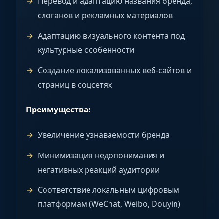
Перевод и адаптацию названия бренда,
слоганов и рекламных материалов
Адаптацию визуального контента под
культурные особенности
Создание локализованных веб-сайтов и
страниц в соцсетях
Преимущества:
Увеличение узнаваемости бренда
Минимизация недопонимания и
негативных реакций аудитории
Соответствие локальным цифровым
платформам (WeChat, Weibo, Douyin)