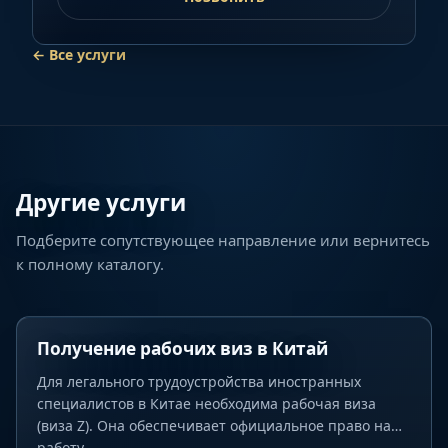
← Все услуги
Другие услуги
Подберите сопутствующее направление или вернитесь
к полному каталогу.
Получение рабочих виз в Китай
Для легального трудоустройства иностранных
специалистов в Китае необходима рабочая виза
(виза Z). Она обеспечивает официальное право на
работу,...