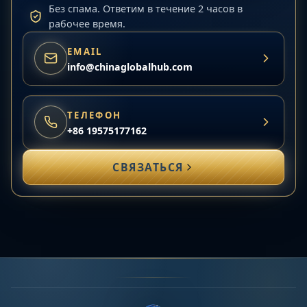
Без спама. Ответим в течение 2 часов в
рабочее время.
EMAIL
info@chinaglobalhub.com
ТЕЛЕФОН
+86 19575177162
СВЯЗАТЬСЯ