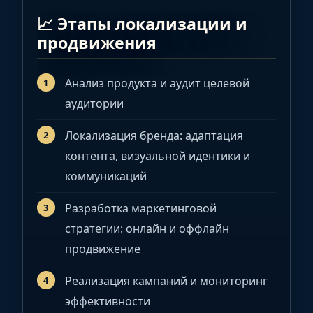
📈 Этапы локализации и
продвижения
Анализ продукта и аудит целевой
аудитории
Локализация бренда: адаптация
контента, визуальной идентики и
коммуникаций
Разработка маркетинговой
стратегии: онлайн и оффлайн
продвижение
Реализация кампаний и мониторинг
эффективности