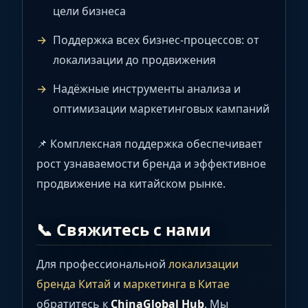
цели бизнеса
Поддержка всех бизнес-процессов: от
локализации до продвижения
Надёжные инструменты анализа и
оптимизации маркетинговых кампаний
📌 Комплексная поддержка обеспечивает
рост узнаваемости бренда и эффективное
продвижение на китайском рынке.
📞 Свяжитесь с нами
Для профессиональной
локализации
бренда Китай
и
маркетинга в Китае
обратитесь к
ChinaGlobal Hub
. Мы