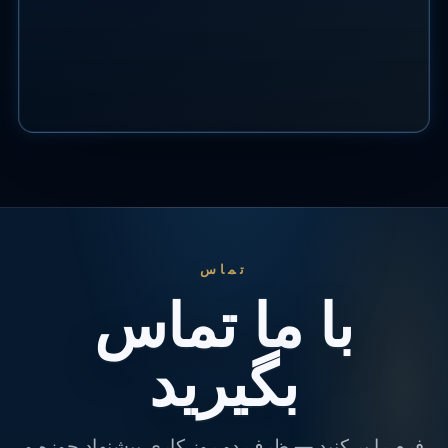
تماس
با ما تماس
بگیرید
فرم را پر کنید — ظرف دو روز کاری پیشنهاد حوزه و