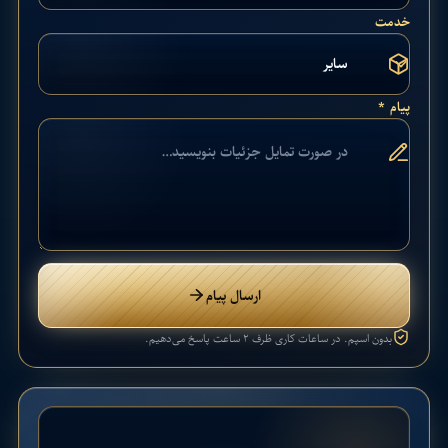
خدمت
پیام *
ارسال پیام
بدون اسپم. در ساعات کاری ظرف ۲ ساعت پاسخ می‌دهیم.