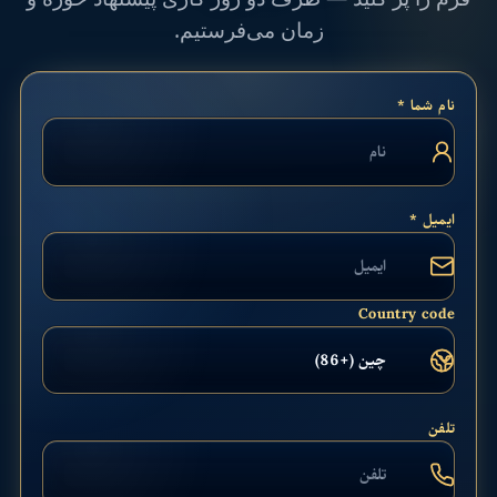
زمان می‌فرستیم.
نام شما *
ایمیل *
Country code
تلفن