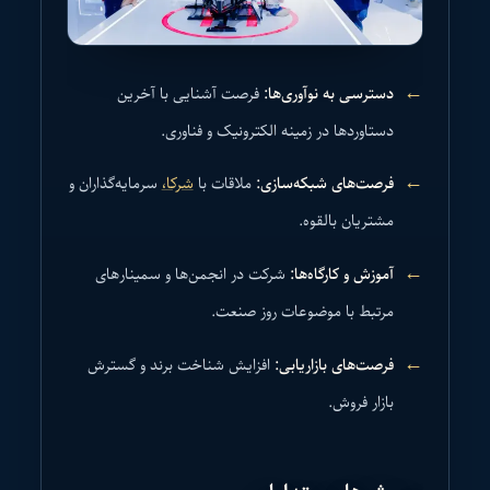
دسترسی به نوآوری‌ها:
فرصت آشنایی با آخرین
دستاوردها در زمینه الکترونیک و فناوری.
فرصت‌های شبکه‌سازی:
ملاقات با
شرکا،
سرمایه‌گذاران و
مشتریان بالقوه.
آموزش و کارگاه‌ها:
شرکت در انجمن‌ها و سمینارهای
مرتبط با موضوعات روز صنعت.
فرصت‌های بازاریابی:
افزایش شناخت برند و گسترش
بازار فروش.