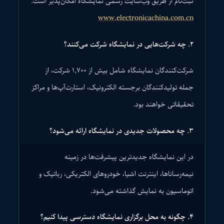
ثبت‌نام از طریق وب‌سایت رسمی نمایشگاه امکان‌پذیر است:
www.electronicachina.com.cn
۲. چه شرکت‌هایی در نمایشگاه شرکت می‌کنند؟
شرکت‌کنندگان نمایشگاه شامل بیش از ۱,۷۰۰ شرکت، از
جمله تولیدکنندگان برجسته الکترونیک، استارت‌آپ‌ها و مراکز
تحقیقاتی خواهند بود.
۳. چه محصولات جدیدی در نمایشگاه ارائه می‌شود؟
در این نمایشگاه جدیدترین پیشرفت‌ها در زمینه
نیمه‌رساناها، اینترنت اشیا، خودروهای الکتریکی، رباتیک و
اتوماسیون به نمایش گذاشته می‌شود.
۴. چگونه به محل برگزاری نمایشگاه دسترسی پیدا کنیم؟