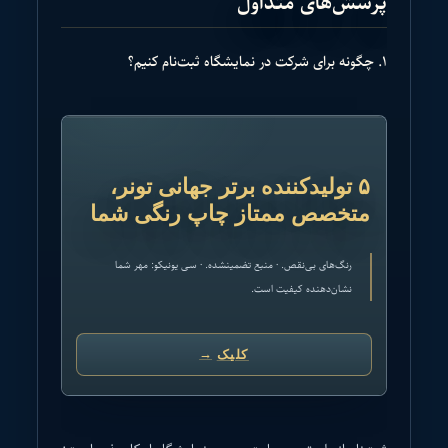
پرسش‌های متداول
۱. چگونه برای شرکت در نمایشگاه ثبت‌نام کنیم؟
تبلیغات
۵ تولیدکننده برتر جهانی تونر،
متخصص ممتاز چاپ رنگی شما
رنگ‌های بی‌نقص. · منبع تضمینشده. · سی یونیکو: مهر شما
نشان‌دهنده کیفیت است.
کلیک
→