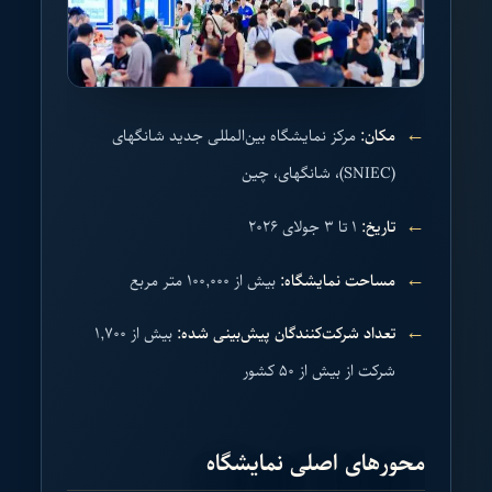
مکان:
مرکز نمایشگاه بین‌المللی جدید شانگهای
(SNIEC)، شانگهای، چین
تاریخ:
۱ تا ۳ جولای ۲۰۲۶
مساحت نمایشگاه:
بیش از ۱۰۰,۰۰۰ متر مربع
تعداد شرکت‌کنندگان پیش‌بینی شده:
بیش از ۱,۷۰۰
شرکت از بیش از ۵۰ کشور
محورهای اصلی نمایشگاه