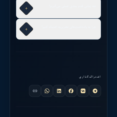
چه زمانی قدم بعدی عملی می‌گیرم؟
+
چرا به یادداشت‌های تحریریه اعتماد کنم؟
+
اشتراک‌گذاری