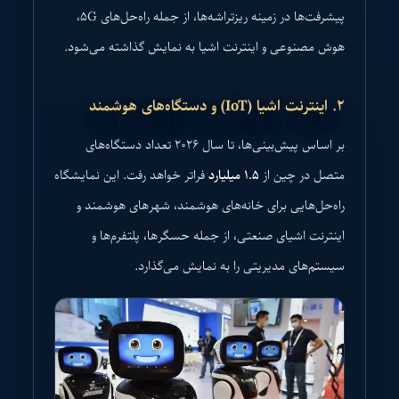
پیشرفت‌ها در زمینه ریزتراشه‌ها، از جمله راه‌حل‌های ۵G،
هوش مصنوعی و اینترنت اشیا به نمایش گذاشته می‌شود.
۲. اینترنت اشیا (IoT) و دستگاه‌های هوشمند
بر اساس پیش‌بینی‌ها، تا سال ۲۰۲۶ تعداد دستگاه‌های
متصل در چین از
۱.۵ میلیارد
فراتر خواهد رفت. این نمایشگاه
راه‌حل‌هایی برای خانه‌های هوشمند، شهرهای هوشمند و
اینترنت اشیای صنعتی، از جمله حسگرها، پلتفرم‌ها و
سیستم‌های مدیریتی را به نمایش می‌گذارد.