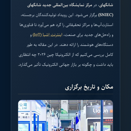
شانگهای
، در
مرکز نمایشگاه بین‌المللی جدید شانگهای
(SNIEC)
برگزار می‌شود. این رویداد تولیدکنندگان برجسته،
استارت‌آپ‌ها و مراکز تحقیقاتی را گرد هم می‌آورد تا فناوری‌ها
و راه‌حل‌های جدید برای صنعت،
اینترنت اشیا (IoT)
و
دستگاه‌های هوشمند را ارائه دهند. در این مقاله به طور
کامل بررسی می‌کنیم که از الکترونیکا چین ۲۰۲۶ چه انتظاری
باید داشت و چگونه بر بازار جهانی الکترونیک تأثیر می‌گذارد.
مکان و تاریخ برگزاری