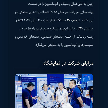
چین به طور فعال رباتیک و اتوماسیون را در صنعت
پیاده‌سازی می‌کند. در سال ۲۰۲۵، تعداد ربات‌های صنعتی در
این کشور از
۳۰۰,۰۰۰
دستگاه فراتر رفت و تا سال ۲۰۲۶ انتظار
افزایش
۲۰٪
را دارد. این نمایشگاه جدیدترین راه‌حل‌ها در
زمینه رباتیک، از جمله ربات‌های صنعتی، ربات‌های خدماتی و
سیستم‌های اتوماسیون را به نمایش می‌گذارد.
مزایای شرکت در نمایشگاه