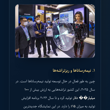
۱. نیمه‌رساناها و ریزتراشه‌ها
چین به طور فعال در حال توسعه تولید نیمه‌رساناها است. در
سال ۲۰۲۵، این کشور تراشه‌هایی به ارزش بیش از
۱۰۰
میلیار�� دلار
تولید کرد و تا سال ۲۰۲۶ برنامه افزایش
تولید به میزان
۱۵٪
را دارد. در این نمایشگاه جدیدترین