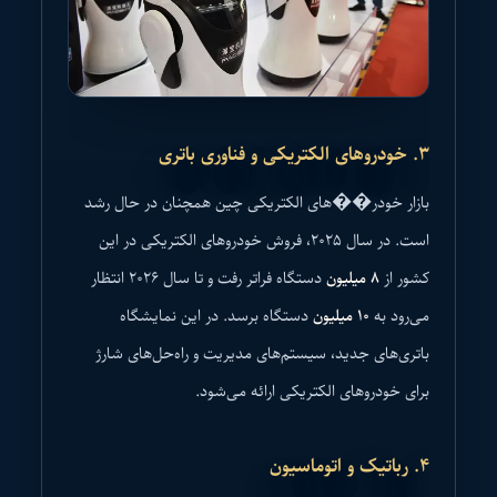
۳. خودروهای الکتریکی و فناوری باتری
بازار خودر��های الکتریکی چین همچنان در حال رشد
است. در سال ۲۰۲۵، فروش خودروهای الکتریکی در این
کشور از
۸ میلیون
دستگاه فراتر رفت و تا سال ۲۰۲۶ انتظار
می‌رود به
۱۰ میلیون
دستگاه برسد. در این نمایشگاه
باتری‌های جدید، سیستم‌های مدیریت و راه‌حل‌های شارژ
برای خودروهای الکتریکی ارائه می‌شود.
۴. رباتیک و اتوماسیون