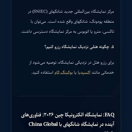
مرکز نمایشگاه بین‌المللی جدید شانگهای (SNIEC) در
منطقه پودونگ، شانگهای واقع شده است. می‌توان با
تاکسی، مترو یا اتوبوس به مرکز نمایشگاه دسترسی داشت.
۵. چگونه هتلی نزدیک نمایشگاه رزرو کنیم؟
برای رزرو هتل در نزدیکی نمایشگاه، توصیه می‌شود از
خدماتی مانند
اکسپدیا
یا
بوکینگ.کام
استفاده کنید.
FAQ: نمایشگاه الکترونیکا چین ۲۰۲۶: فناوری‌های
آینده در نمایشگاه شانگهای با China Global