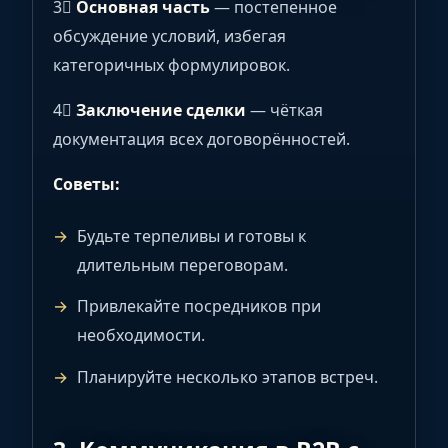
3⃣
Основная часть
— постепенное
обсуждение условий, избегая
категоричных формулировок.
4⃣
Заключение сделки
— чёткая
документация всех договорённостей.
Советы:
Будьте терпеливы и готовы к
длительным переговорам.
Привлекайте посредников при
необходимости.
Планируйте несколько этапов встреч.