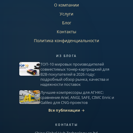
О компании
Услуги
Блог
Контакты
Политика конфиденциальности
ИЗ БЛОГА
ТОП-10 мировых производителей
совместимых тонер-картриджей для
B2B-покупателей в 2026 году:
подробный обзор рынка, качества и
надежности поставок
Лучшие компрессоры для АГНКС:
сравнение Ariel, ANGI, SAFE, CIMC Enric и
Galileo для CNG-проектов
Все публикации →
КОНТАКТЫ