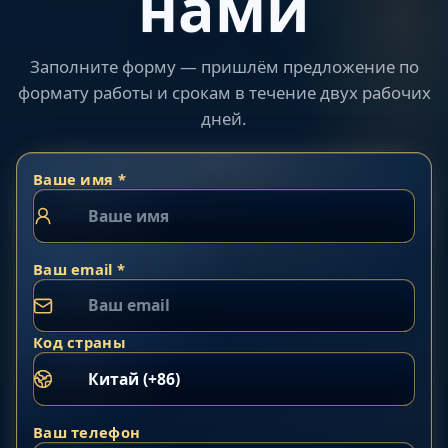
нами
Заполните форму — пришлём предложение по
формату работы и срокам в течение двух рабочих
дней.
Ваше имя *
Ваш email *
Код страны
Ваш телефон