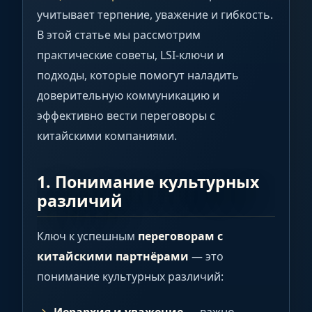
учитывает терпение, уважение и гибкость.
В этой статье мы рассмотрим
практические советы, LSI-ключи и
подходы, которые помогут наладить
доверительную коммуникацию и
эффективно вести переговоры с
китайскими компаниями.
1. Понимание культурных
различий
Ключ к успешным
переговорам с
китайскими партнёрами
— это
понимание культурных различий: