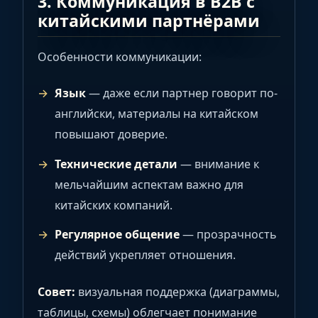
3. Коммуникация в B2B с
китайскими партнёрами
Особенности коммуникации:
Язык
— даже если партнер говорит по-
английски, материалы на китайском
повышают доверие.
Технические детали
— внимание к
мельчайшим аспектам важно для
китайских компаний.
Регулярное общение
— прозрачность
действий укрепляет отношения.
Совет:
визуальная поддержка (диаграммы,
таблицы, схемы) облегчает понимание