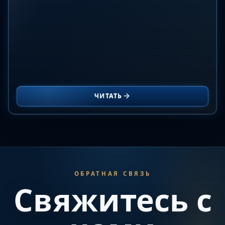
ЧИТАТЬ
ОБРАТНАЯ СВЯЗЬ
Свяжитесь с