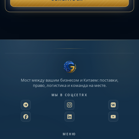
Мост между вашим бизнесом и Китаем: поставки,
право, логистика и команда на месте.
МЫ В СОЦСЕТЯХ
МЕНЮ