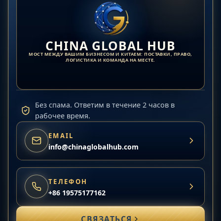
CHINA GLOBAL HUB
МОСТ МЕЖДУ ВАШИМ БИЗНЕСОМ И КИТАЕМ: ПОСТАВКИ, ПРАВО,
ЛОГИСТИКА И КОМАНДА НА МЕСТЕ.
Без спама. Ответим в течение 2 часов в
рабочее время.
EMAIL
info@chinaglobalhub.com
ТЕЛЕФОН
+86 19575177162
СВЯЗАТЬСЯ