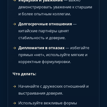
Иерархия и уважение
— важно
демонстрировать уважение к старшим
и более опытным коллегам.
Долгосрочные отношения
—
китайские партнёры ценят
стабильность и доверие.
Дипломатия в отказах
— избегайте
прямых «нет», используйте мягкие и
корректные формулировки.
Что делать:
Начинайте с дружеских отношений и
выстраивания доверия.
Используйте вежливые формы