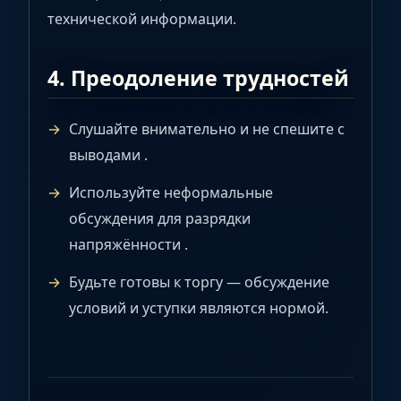
технической информации.
4. Преодоление трудностей
Слушайте внимательно и не спешите с
выводами .
Используйте неформальные
обсуждения для разрядки
напряжённости .
Будьте готовы к торгу — обсуждение
условий и уступки являются нормой.