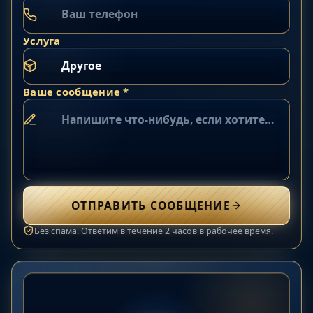
Услуга
Ваше сообщение *
ОТПРАВИТЬ СООБЩЕНИЕ
Без спама. Ответим в течение 2 часов в рабочее время.