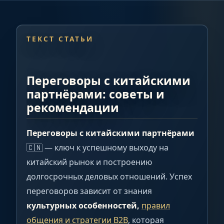
ТЕКСТ СТАТЬИ
Переговоры с китайскими
партнёрами: советы и
рекомендации
Переговоры с китайскими партнёрами
🇨🇳 — ключ к успешному выходу на
китайский рынок и построению
долгосрочных деловых отношений. Успех
переговоров зависит от знания
культурных особенностей,
правил
общения и стратегии B2B
, которая