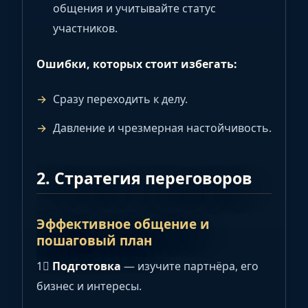
общения и учитывайте статус
участников.
Ошибки, которых стоит избегать:
Сразу переходить к делу.
Давление и чрезмерная настойчивость.
2. Стратегия переговоров
Эффективное общение и
пошаговый план
1⃣
Подготовка
— изучите партнёра, его
бизнес и интересы.