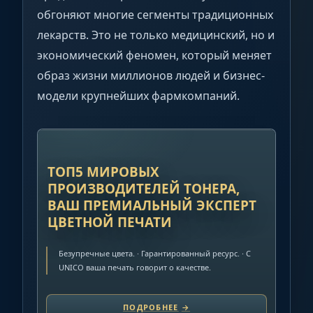
обгоняют многие сегменты традиционных
лекарств. Это не только медицинский, но и
экономический феномен, который меняет
образ жизни миллионов людей и бизнес-
модели крупнейших фармкомпаний.
РЕКЛАМА
ТОП5 МИРОВЫХ
ПРОИЗВОДИТЕЛЕЙ ТОНЕРА,
ВАШ ПРЕМИАЛЬНЫЙ ЭКСПЕРТ
ЦВЕТНОЙ ПЕЧАТИ
Безупречные цвета. · Гарантированный ресурс. · C
UNICO ваша печать говорит о качестве.
ПОДРОБНЕЕ
→