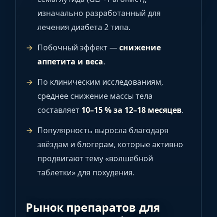
изначально разработанный для
лечения диабета 2 типа.
Побочный эффект —
снижение
аппетита и веса
.
По клиническим исследованиям,
среднее снижение массы тела
составляет
10–15 % за 12–18 месяцев
.
Популярность выросла благодаря
звёздам и блогерам, которые активно
продвигают тему «волшебной
таблетки» для похудения.
Рынок препаратов для