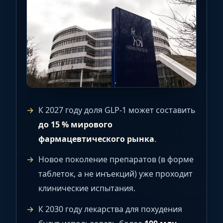
К 2027 году доля GLP-1 может составить
до 15 % мирового
фармацевтического рынка
.
Новое поколение препаратов (в форме
таблеток, а не инъекций) уже проходит
клинические испытания.
К 2030 году лекарства для похудения