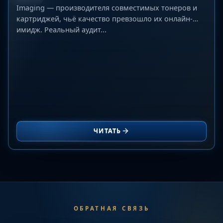
Imaging — производителя совместимых тонеров и
картриджей, чьё качество превзошло их онлайн-
имидж. Реальный аудит...
ЧИТАТЬ
ОБРАТНАЯ СВЯЗЬ