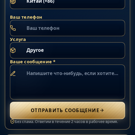
Ваш телефон
Услуга
Ваше сообщение *
ОТПРАВИТЬ СООБЩЕНИЕ
Без спама. Ответим в течение 2 часов в рабочее время.