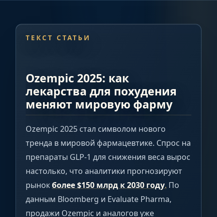
ТЕКСТ СТАТЬИ
Ozempic 2025: как
лекарства для похудения
меняют мировую фарму
Ozempic 2025 стал символом нового
тренда в мировой фармацевтике. Спрос на
препараты GLP-1 для снижения веса вырос
настолько, что аналитики прогнозируют
рынок
более $150 млрд к 2030 году
.
По
данным Bloomberg и Evaluate Pharma,
продажи Ozempic и аналогов уже