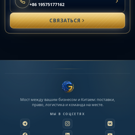
+86 19575177162
СВЯЗАТЬСЯ
Мост между вашим бизнесом и Китаем: поставки,
право, логистика и команда на месте.
МЫ В СОЦСЕТЯХ