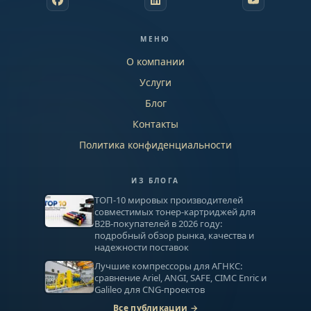
МЕНЮ
О компании
Услуги
Блог
Контакты
Политика конфиденциальности
ИЗ БЛОГА
ТОП-10 мировых производителей
совместимых тонер-картриджей для
B2B-покупателей в 2026 году:
подробный обзор рынка, качества и
надежности поставок
Лучшие компрессоры для АГНКС:
сравнение Ariel, ANGI, SAFE, CIMC Enric и
Galileo для CNG-проектов
Все публикации →