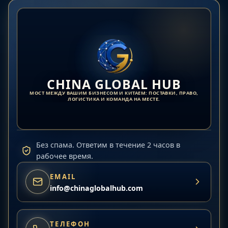
CHINA GLOBAL HUB
МОСТ МЕЖДУ ВАШИМ БИЗНЕСОМ И КИТАЕМ: ПОСТАВКИ, ПРАВО,
ЛОГИСТИКА И КОМАНДА НА МЕСТЕ.
Без спама. Ответим в течение 2 часов в
рабочее время.
EMAIL
info@chinaglobalhub.com
ТЕЛЕФОН