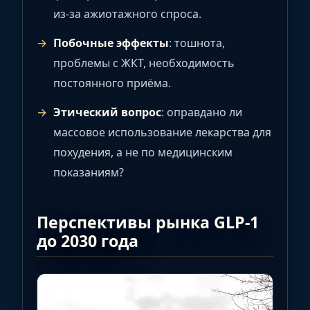
из-за ажиотажного спроса.
Побочные эффекты
: тошнота,
проблемы с ЖКТ, необходимость
постоянного приёма.
Этический вопрос
: оправдано ли
массовое использование лекарства для
похудения, а не по медицинским
показаниям?
Перспективы рынка GLP-1
до 2030 года