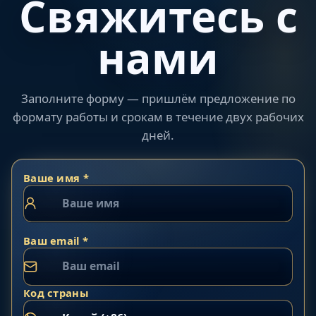
Свяжитесь с
нами
Заполните форму — пришлём предложение по
формату работы и срокам в течение двух рабочих
дней.
Ваше имя *
Ваш email *
Код страны