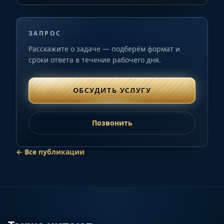
ЗАПРОС
Расскажите о задаче — подберём формат и
сроки ответа в течение рабочего дня.
ОБСУДИТЬ УСЛУГУ
Позвонить
←
Все публикации