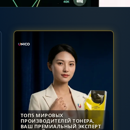
ТОП5 МИРОВЫХ
ПРОИЗВОДИТЕЛЕЙ ТОНЕРА,
ВАШ ПРЕМИАЛЬНЫЙ ЭКСПЕРТ