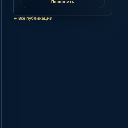
Позвонить
←
Все публикации